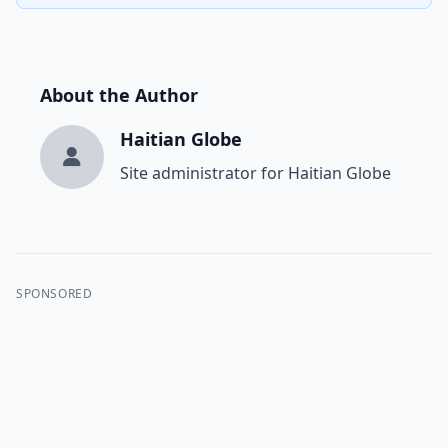
About the Author
Haitian Globe
Site administrator for Haitian Globe
SPONSORED