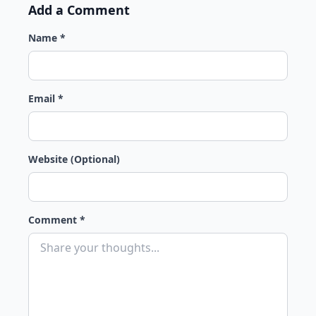
Add a Comment
Name *
Email *
Website (Optional)
Comment *