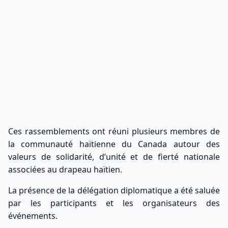
Ces rassemblements ont réuni plusieurs membres de
la communauté haïtienne du Canada autour des
valeurs de solidarité, d’unité et de fierté nationale
associées au drapeau haïtien.
La présence de la délégation diplomatique a été saluée
par les participants et les organisateurs des
événements.