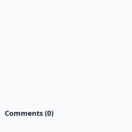
Comments (0)