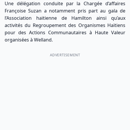
Une délégation conduite par la Chargée d’affaires
Françoise Suzan a notamment pris part au gala de
l’Association haïtienne de Hamilton ainsi qu’aux
activités du Regroupement des Organismes Haïtiens
pour des Actions Communautaires à Haute Valeur
organisées à Welland.
ADVERTISEMENT