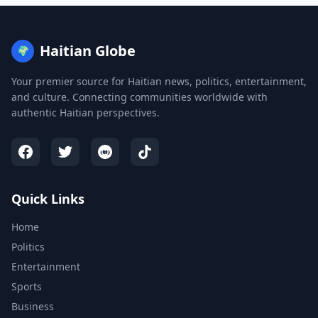
Haitian Globe
🌍
Your premier source for Haitian news, politics, entertainment,
and culture. Connecting communities worldwide with
authentic Haitian perspectives.
Quick Links
Home
Politics
Entertainment
Sports
Business