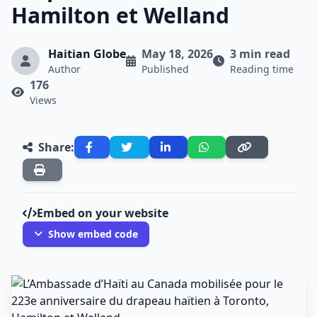
Hamilton et Welland
Haitian Globe
May 18, 2026
3 min read
Author
Published
Reading time
176
Views
Share:
Embed on your website
Show embed code