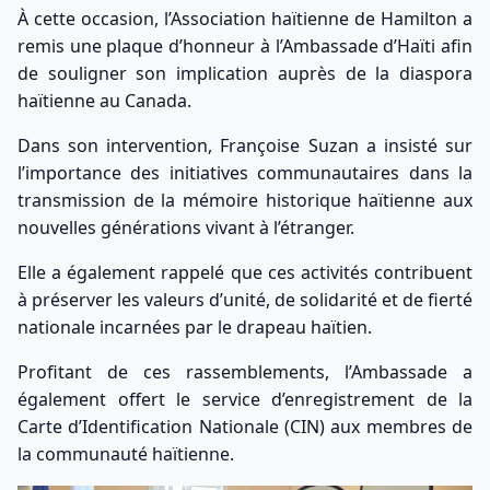
À cette occasion, l’Association haïtienne de Hamilton a
remis une plaque d’honneur à l’Ambassade d’Haïti afin
de souligner son implication auprès de la diaspora
haïtienne au Canada.
Dans son intervention, Françoise Suzan a insisté sur
l’importance des initiatives communautaires dans la
transmission de la mémoire historique haïtienne aux
nouvelles générations vivant à l’étranger.
Elle a également rappelé que ces activités contribuent
à préserver les valeurs d’unité, de solidarité et de fierté
nationale incarnées par le drapeau haïtien.
Profitant de ces rassemblements, l’Ambassade a
également offert le service d’enregistrement de la
Carte d’Identification Nationale (CIN) aux membres de
la communauté haïtienne.