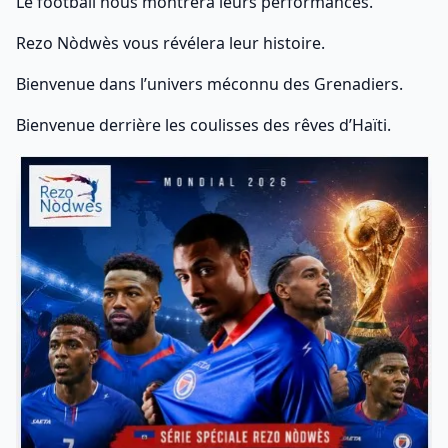
Le football nous montrera leurs performances.
Rezo Nòdwès vous révélera leur histoire.
Bienvenue dans l’univers méconnu des Grenadiers.
Bienvenue derrière les coulisses des rêves d’Haïti.