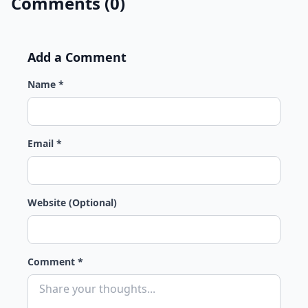
Comments (0)
Add a Comment
Name *
Email *
Website (Optional)
Comment *