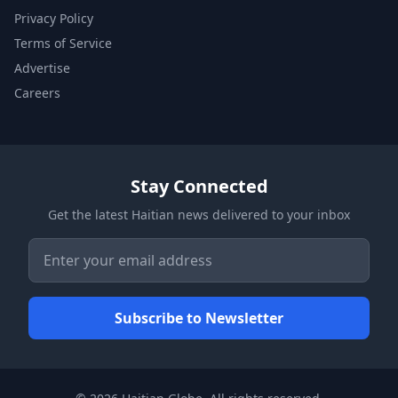
Privacy Policy
Terms of Service
Advertise
Careers
Stay Connected
Get the latest Haitian news delivered to your inbox