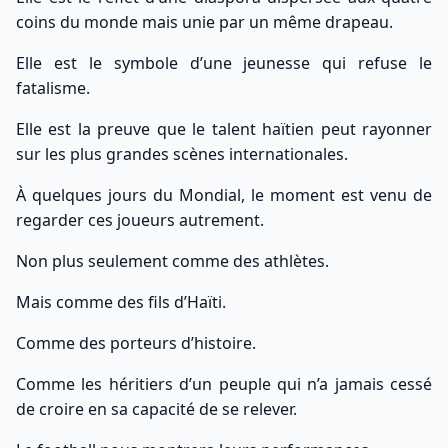
coins du monde mais unie par un même drapeau.
Elle est le symbole d’une jeunesse qui refuse le
fatalisme.
Elle est la preuve que le talent haïtien peut rayonner
sur les plus grandes scènes internationales.
À quelques jours du Mondial, le moment est venu de
regarder ces joueurs autrement.
Non plus seulement comme des athlètes.
Mais comme des fils d’Haïti.
Comme des porteurs d’histoire.
Comme les héritiers d’un peuple qui n’a jamais cessé
de croire en sa capacité de se relever.