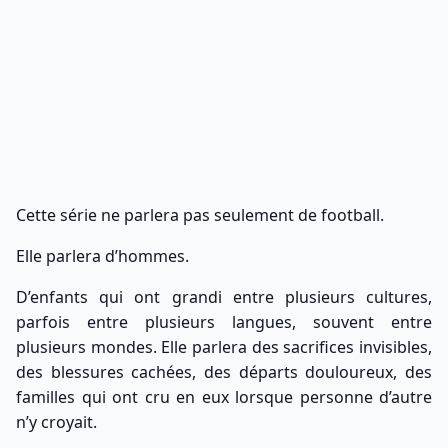
Cette série ne parlera pas seulement de football.
Elle parlera d’hommes.
D’enfants qui ont grandi entre plusieurs cultures,
parfois entre plusieurs langues, souvent entre
plusieurs mondes. Elle parlera des sacrifices invisibles,
des blessures cachées, des départs douloureux, des
familles qui ont cru en eux lorsque personne d’autre
n’y croyait.