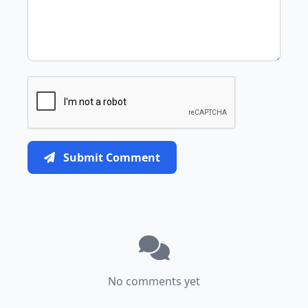
Submit Comment
No comments yet