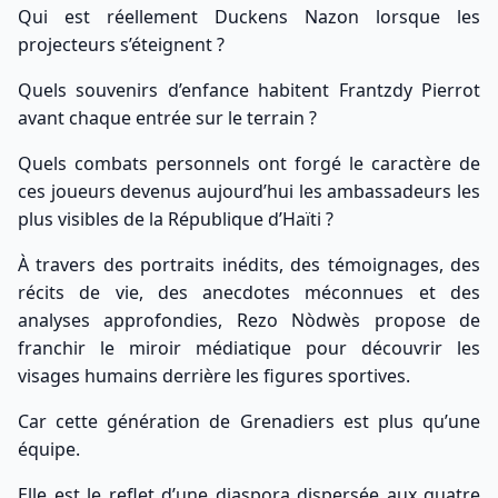
Qui est réellement Duckens Nazon lorsque les
projecteurs s’éteignent ?
Quels souvenirs d’enfance habitent Frantzdy Pierrot
avant chaque entrée sur le terrain ?
Quels combats personnels ont forgé le caractère de
ces joueurs devenus aujourd’hui les ambassadeurs les
plus visibles de la République d’Haïti ?
À travers des portraits inédits, des témoignages, des
récits de vie, des anecdotes méconnues et des
analyses approfondies, Rezo Nòdwès propose de
franchir le miroir médiatique pour découvrir les
visages humains derrière les figures sportives.
Car cette génération de Grenadiers est plus qu’une
équipe.
Elle est le reflet d’une diaspora dispersée aux quatre