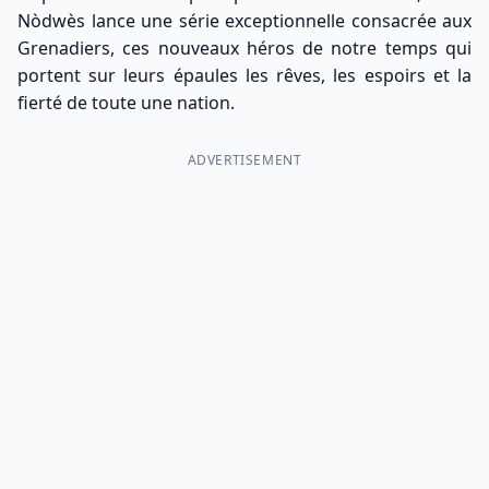
Nòdwès lance une série exceptionnelle consacrée aux
Grenadiers, ces nouveaux héros de notre temps qui
portent sur leurs épaules les rêves, les espoirs et la
fierté de toute une nation.
ADVERTISEMENT