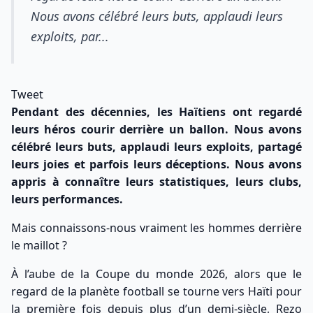
Nous avons célébré leurs buts, applaudi leurs
exploits, par...
Tweet
Pendant des décennies, les Haïtiens ont regardé
leurs héros courir derrière un ballon. Nous avons
célébré leurs buts, applaudi leurs exploits, partagé
leurs joies et parfois leurs déceptions. Nous avons
appris à connaître leurs statistiques, leurs clubs,
leurs performances.
Mais connaissons-nous vraiment les hommes derrière
le maillot ?
À l’aube de la Coupe du monde 2026, alors que le
regard de la planète football se tourne vers Haïti pour
la première fois depuis plus d’un demi-siècle, Rezo