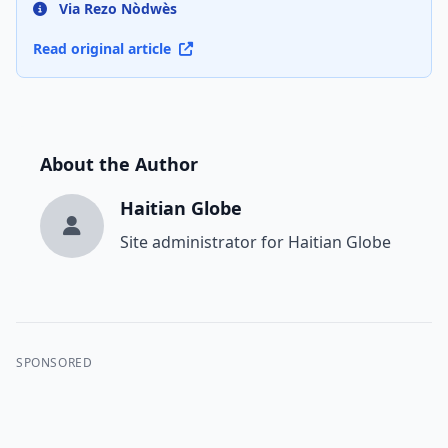
Via Rezo Nòdwès
Read original article
About the Author
Haitian Globe
Site administrator for Haitian Globe
SPONSORED