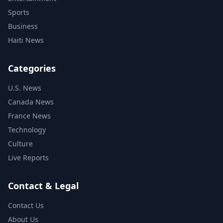
Sports
Business
Haiti News
Categories
U.S. News
Canada News
France News
Technology
Culture
Live Reports
Contact & Legal
Contact Us
About Us