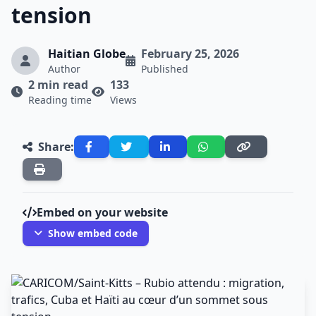
tension
Haitian Globe
February 25, 2026
Author
Published
2 min read
133
Reading time
Views
Share:
Embed on your website
Show embed code