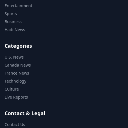
Entertainment
Sports
Business
Haiti News
Categories
U.S. News
Canada News
France News
Technology
Culture
Live Reports
Contact & Legal
Contact Us