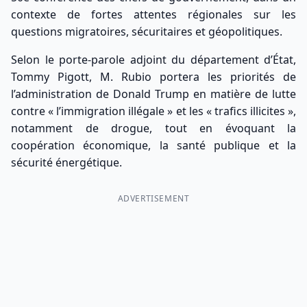
contexte de fortes attentes régionales sur les
questions migratoires, sécuritaires et géopolitiques.
Selon le porte-parole adjoint du département d’État,
Tommy Pigott, M. Rubio portera les priorités de
l’administration de Donald Trump en matière de lutte
contre « l’immigration illégale » et les « trafics illicites »,
notamment de drogue, tout en évoquant la
coopération économique, la santé publique et la
sécurité énergétique.
ADVERTISEMENT