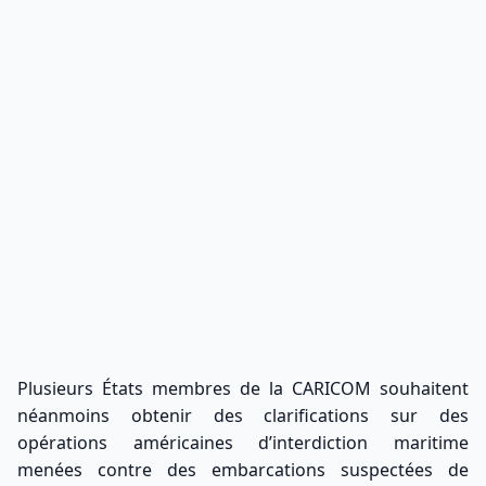
Plusieurs États membres de la CARICOM souhaitent
néanmoins obtenir des clarifications sur des
opérations américaines d’interdiction maritime
menées contre des embarcations suspectées de