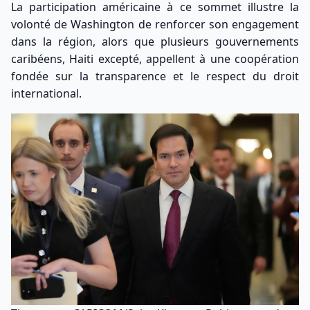
La participation américaine à ce sommet illustre la
volonté de Washington de renforcer son engagement
dans la région, alors que plusieurs gouvernements
caribéens, Haiti excepté, appellent à une coopération
fondée sur la transparence et le respect du droit
international.