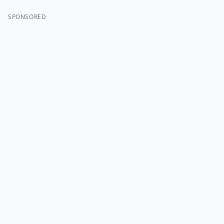
SPONSORED