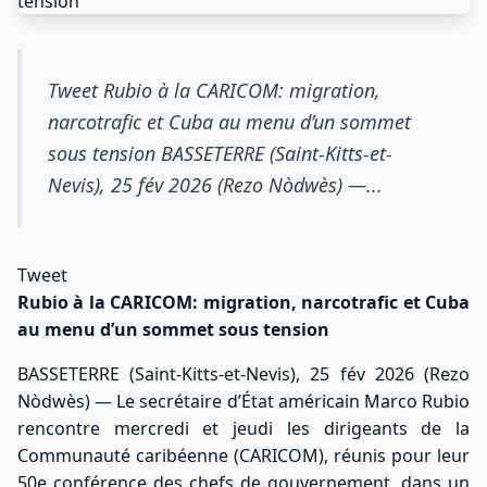
Tweet Rubio à la CARICOM: migration,
narcotrafic et Cuba au menu d’un sommet
sous tension BASSETERRE (Saint-Kitts-et-
Nevis), 25 fév 2026 (Rezo Nòdwès) —...
Tweet
Rubio à la CARICOM: migration, narcotrafic et Cuba
au menu d’un sommet sous tension
BASSETERRE (Saint-Kitts-et-Nevis), 25 fév 2026 (Rezo
Nòdwès) — Le secrétaire d’État américain Marco Rubio
rencontre mercredi et jeudi les dirigeants de la
Communauté caribéenne (CARICOM), réunis pour leur
50e conférence des chefs de gouvernement, dans un