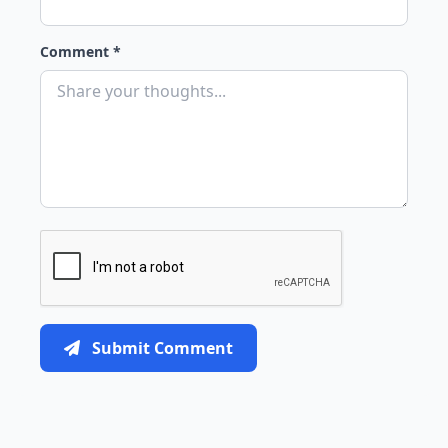
Comment *
Submit Comment