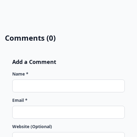
Comments (0)
Add a Comment
Name *
Email *
Website (Optional)