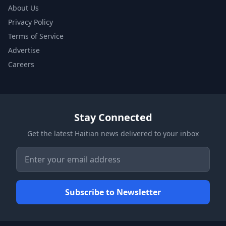
About Us
Privacy Policy
Terms of Service
Advertise
Careers
Stay Connected
Get the latest Haitian news delivered to your inbox