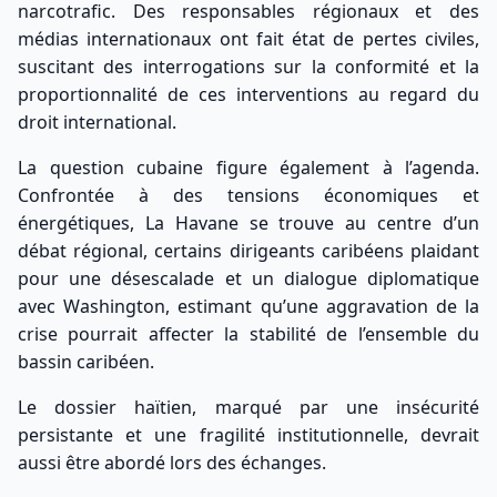
narcotrafic. Des responsables régionaux et des
médias internationaux ont fait état de pertes civiles,
suscitant des interrogations sur la conformité et la
proportionnalité de ces interventions au regard du
droit international.
La question cubaine figure également à l’agenda.
Confrontée à des tensions économiques et
énergétiques, La Havane se trouve au centre d’un
débat régional, certains dirigeants caribéens plaidant
pour une désescalade et un dialogue diplomatique
avec Washington, estimant qu’une aggravation de la
crise pourrait affecter la stabilité de l’ensemble du
bassin caribéen.
Le dossier haïtien, marqué par une insécurité
persistante et une fragilité institutionnelle, devrait
aussi être abordé lors des échanges.