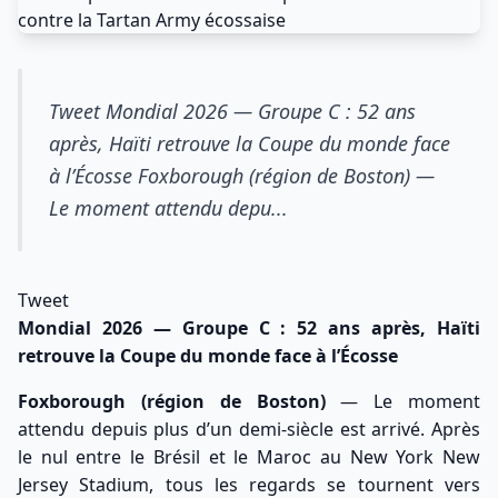
Tweet Mondial 2026 — Groupe C : 52 ans
après, Haïti retrouve la Coupe du monde face
à l’Écosse Foxborough (région de Boston) —
Le moment attendu depu...
Tweet
Mondial 2026 — Groupe C : 52 ans après, Haïti
retrouve la Coupe du monde face à l’Écosse
Foxborough (région de Boston)
— Le moment
attendu depuis plus d’un demi-siècle est arrivé. Après
le nul entre le Brésil et le Maroc au New York New
Jersey Stadium, tous les regards se tournent vers