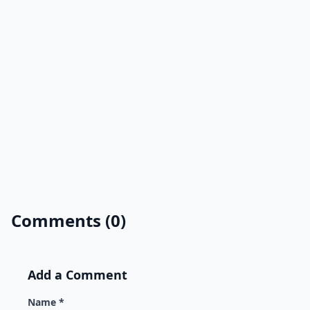
Comments (0)
Add a Comment
Name *