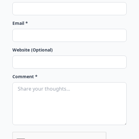
Email *
Website (Optional)
Comment *