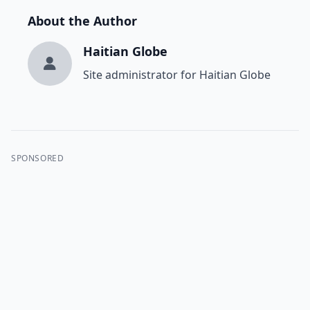
About the Author
Haitian Globe
Site administrator for Haitian Globe
SPONSORED