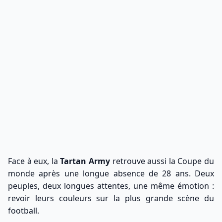
Face à eux, la
Tartan Army
retrouve aussi la Coupe du
monde après une longue absence de 28 ans. Deux
peuples, deux longues attentes, une même émotion :
revoir leurs couleurs sur la plus grande scène du
football.