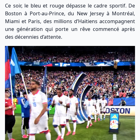
Ce soir, le bleu et rouge dépasse le cadre sportif. De
Boston à Port-au-Prince, du New Jersey à Montréal,
Miami et Paris, des millions d’Haïtiens accompagnent
une génération qui porte un rêve commencé après
des décennies d’attente.