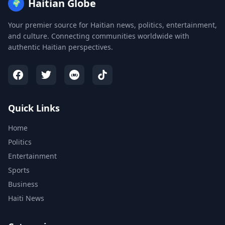
Haitian Globe
🌍
Your premier source for Haitian news, politics, entertainment,
and culture. Connecting communities worldwide with
authentic Haitian perspectives.
Quick Links
Home
Politics
Entertainment
Sports
Business
Haiti News