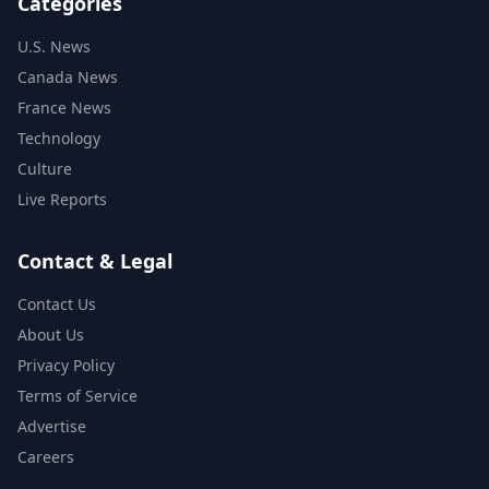
Categories
U.S. News
Canada News
France News
Technology
Culture
Live Reports
Contact & Legal
Contact Us
About Us
Privacy Policy
Terms of Service
Advertise
Careers