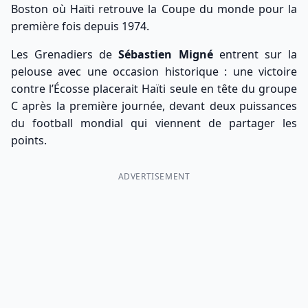
Boston où Haïti retrouve la Coupe du monde pour la
première fois depuis 1974.
Les Grenadiers de
Sébastien Migné
entrent sur la
pelouse avec une occasion historique : une victoire
contre l’Écosse placerait Haïti seule en tête du groupe
C après la première journée, devant deux puissances
du football mondial qui viennent de partager les
points.
ADVERTISEMENT