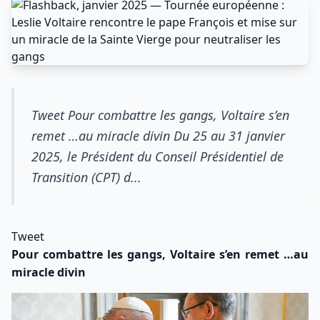
Tweet Pour combattre les gangs, Voltaire s’en
remet …au miracle divin Du 25 au 31 janvier
2025, le Président du Conseil Présidentiel de
Transition (CPT) d...
Tweet
Pour combattre les gangs, Voltaire s’en remet …au
miracle divin