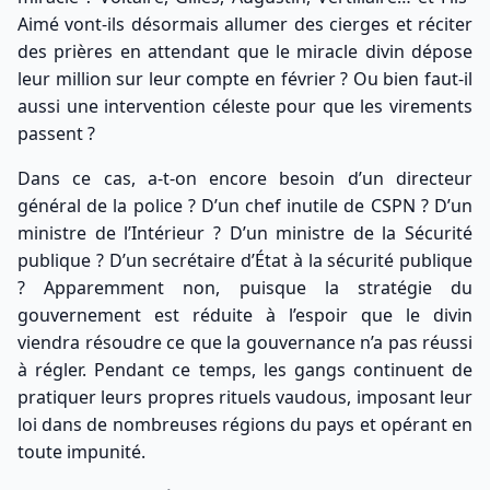
Aimé vont-ils désormais allumer des cierges et réciter
des prières en attendant que le miracle divin dépose
leur million sur leur compte en février ? Ou bien faut-il
aussi une intervention céleste pour que les virements
passent ?
Dans ce cas, a-t-on encore besoin d’un directeur
général de la police ? D’un chef inutile de CSPN ? D’un
ministre de l’Intérieur ? D’un ministre de la Sécurité
publique ? D’un secrétaire d’État à la sécurité publique
? Apparemment non, puisque la stratégie du
gouvernement est réduite à l’espoir que le divin
viendra résoudre ce que la gouvernance n’a pas réussi
à régler. Pendant ce temps, les gangs continuent de
pratiquer leurs propres rituels vaudous, imposant leur
loi dans de nombreuses régions du pays et opérant en
toute impunité.