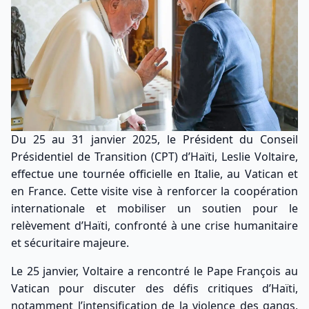
Du 25 au 31 janvier 2025, le Président du Conseil
Présidentiel de Transition (CPT) d’Haïti, Leslie Voltaire,
effectue une tournée officielle en Italie, au Vatican et
en France. Cette visite vise à renforcer la coopération
internationale et mobiliser un soutien pour le
relèvement d’Haïti, confronté à une crise humanitaire
et sécuritaire majeure.
Le 25 janvier, Voltaire a rencontré le Pape François au
Vatican pour discuter des défis critiques d’Haïti,
notamment l’intensification de la violence des gangs,