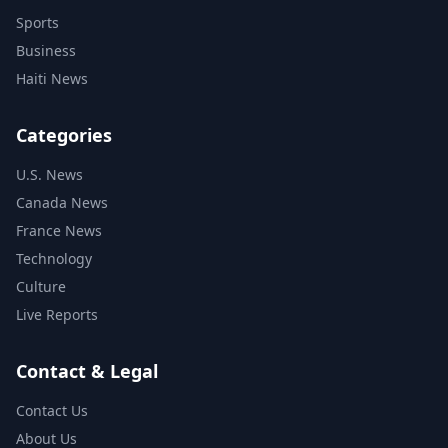
Sports
Business
Haiti News
Categories
U.S. News
Canada News
France News
Technology
Culture
Live Reports
Contact & Legal
Contact Us
About Us