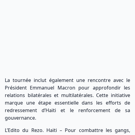
La tournée inclut également une rencontre avec le
Président Emmanuel Macron pour approfondir les
relations bilatérales et multilatérales. Cette initiative
marque une étape essentielle dans les efforts de
redressement d’Haïti et le renforcement de sa
gouvernance.
L’Edito du Rezo. Haïti – Pour combattre les gangs,