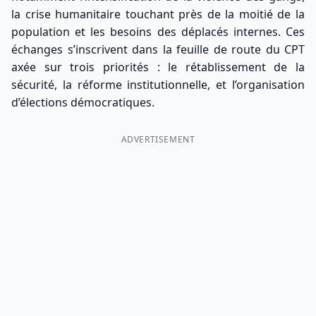
la crise humanitaire touchant près de la moitié de la
population et les besoins des déplacés internes. Ces
échanges s’inscrivent dans la feuille de route du CPT
axée sur trois priorités : le rétablissement de la
sécurité, la réforme institutionnelle, et l’organisation
d’élections démocratiques.
ADVERTISEMENT