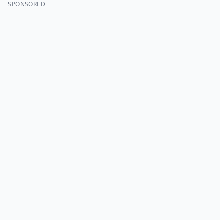
SPONSORED