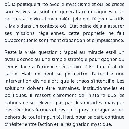
où la politique flirte avec le mysticisme et où les crises
successives se sont en général accompagnées d’un
recours au divin – limen balèn, jete dlo, fè gwo sakrifis
-. Mais dans un contexte où l’Etat peine déjà à assurer
ses missions régaliennes, cette prophétie ne fait
qu’accentuer le sentiment d’abandon et d’impuissance.
Reste la vraie question : l’appel au miracle est-il un
aveu d’échec ou une simple stratégie pour gagner du
temps face à l’urgence sécuritaire ? En tout état de
cause, Haïti ne peut se permettre d’attendre une
intervention divine alors que le chaos s’intensifie. Les
solutions doivent être humaines, institutionnelles et
politiques. Il ressort clairement de l’histoire que les
nations ne se relèvent pas par des miracles, mais par
des décisions fermes et des politiques courageuses en
dehors de toute impunité. Haïti, pour sa part, continue
d’hésiter entre l’action et la résignation mystique.