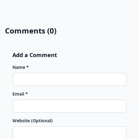
Comments (0)
Add a Comment
Name *
Email *
Website (Optional)