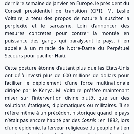
dernière semaine de janvier en Europe, le président du
Conseil presidentiel de transition (CPT), M. Leslie
Voltaire, a tenu des propos de nature à susciter la
perplexité et le sarcasme. Loin d’annoncer des
mesures concrètes pour contrer la montée en
puissance des gangs qui paralysent le pays, il en
appelle à un miracle de Notre-Dame du Perpétuel
Secours pour pacifier Haïti.
Cette posture étonne d’autant plus que les Etats-Unis
ont déjà investi plus de 600 millions de dollars pour
faciliter le déploiement d’une force multinationale
dirigée par le Kenya. M. Voltaire préfère maintenant
miser sur l’intervention divine plutôt que sur des
solutions étatiques, diplomatiques ou militaires. Il se
réfère même à un précédent historique quand le pays
n’était pas encore habité par des
Conzés
: en 1882, lors
d’une épidémie, la ferveur religieuse du peuple haïtien