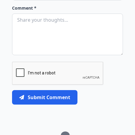
Comment *
Submit Comment