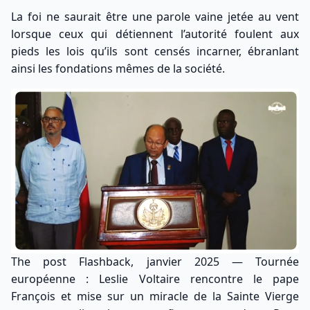
La foi ne saurait être une parole vaine jetée au vent
lorsque ceux qui détiennent l’autorité foulent aux
pieds les lois qu’ils sont censés incarner, ébranlant
ainsi les fondations mêmes de la société.
The post
Flashback, janvier 2025 — Tournée
européenne : Leslie Voltaire rencontre le pape
François et mise sur un miracle de la Sainte Vierge