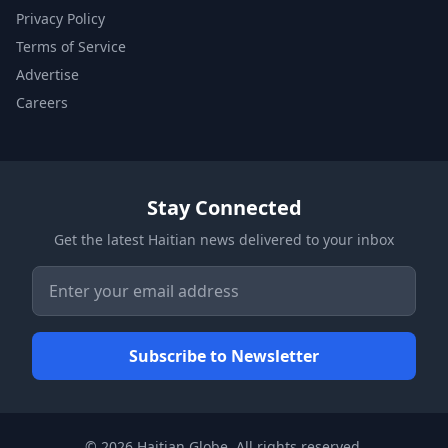
Privacy Policy
Terms of Service
Advertise
Careers
Stay Connected
Get the latest Haitian news delivered to your inbox
© 2026 Haitian Globe. All rights reserved.