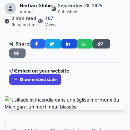
Haitian Globe
September 28, 2025
Author
Published
2 min read
107
Reading time
Views
Share:
Embed on your website
Show embed code