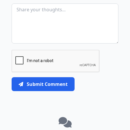
Submit Comment