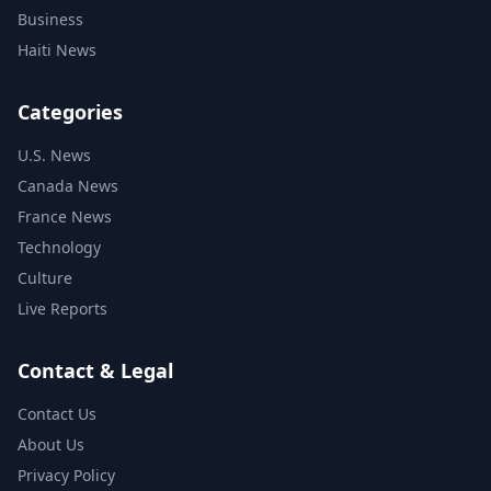
Business
Haiti News
Categories
U.S. News
Canada News
France News
Technology
Culture
Live Reports
Contact & Legal
Contact Us
About Us
Privacy Policy