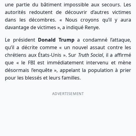
une partie du bâtiment impossible aux secours. Les
autorités redoutent de découvrir d’autres victimes
dans les décombres. « Nous croyons qu’il y aura
davantage de victimes », a indiqué Renye.
Le président
Donald Trump
a condamné l’attaque,
qu’il a décrite comme « un nouvel assaut contre les
chrétiens aux États-Unis ». Sur
Truth Social
, il a affirmé
que « le FBI est immédiatement intervenu et mène
désormais l’enquête », appelant la population à prier
pour les blessés et leurs familles.
ADVERTISEMENT