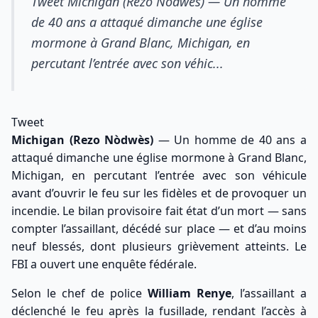
Tweet Michigan (Rezo Nòdwès) — Un homme
de 40 ans a attaqué dimanche une église
mormone à Grand Blanc, Michigan, en
percutant l’entrée avec son véhic...
Tweet
Michigan (Rezo Nòdwès)
— Un homme de 40 ans a
attaqué dimanche une église mormone à Grand Blanc,
Michigan, en percutant l’entrée avec son véhicule
avant d’ouvrir le feu sur les fidèles et de provoquer un
incendie. Le bilan provisoire fait état d’un mort — sans
compter l’assaillant, décédé sur place — et d’au moins
neuf blessés, dont plusieurs grièvement atteints. Le
FBI a ouvert une enquête fédérale.
Selon le chef de police
William Renye
, l’assaillant a
déclenché le feu après la fusillade, rendant l’accès à