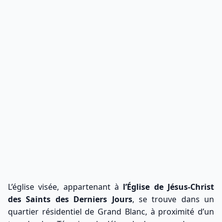
L’église visée, appartenant à
l’Église de Jésus-Christ
des Saints des Derniers Jours
, se trouve dans un
quartier résidentiel de Grand Blanc, à proximité d’un