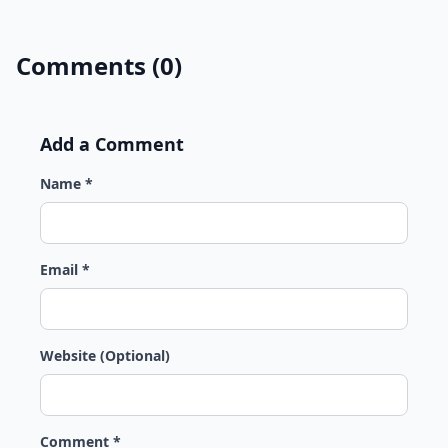
Comments (0)
Add a Comment
Name *
Email *
Website (Optional)
Comment *