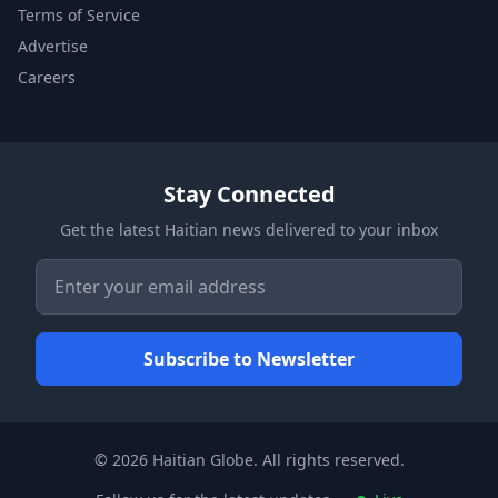
Terms of Service
Advertise
Careers
Stay Connected
Get the latest Haitian news delivered to your inbox
© 2026 Haitian Globe. All rights reserved.