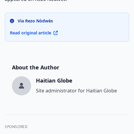
Via Rezo Nòdwès
Read original article
About the Author
Haitian Globe
Site administrator for Haitian Globe
SPONSORED