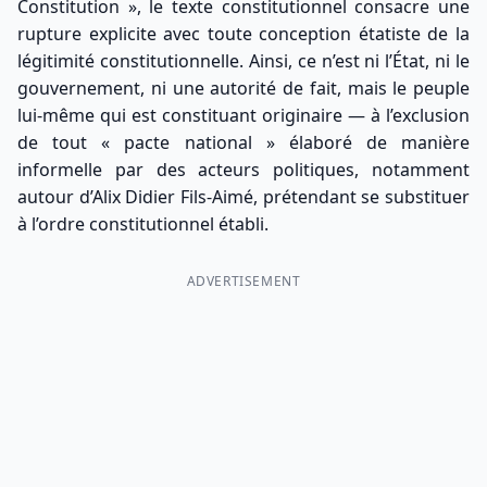
Constitution », le texte constitutionnel consacre une
rupture explicite avec toute conception étatiste de la
légitimité constitutionnelle. Ainsi, ce n’est ni l’État, ni le
gouvernement, ni une autorité de fait, mais le peuple
lui-même qui est constituant originaire — à l’exclusion
de tout « pacte national » élaboré de manière
informelle par des acteurs politiques, notamment
autour d’Alix Didier Fils-Aimé, prétendant se substituer
à l’ordre constitutionnel établi.
ADVERTISEMENT