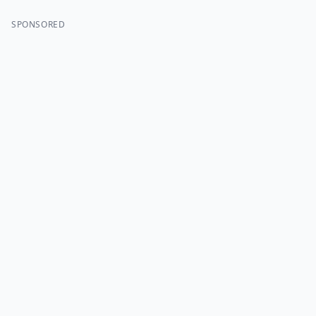
SPONSORED