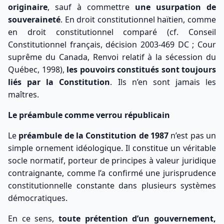
originaire
, sauf à commettre
une usurpation de
souveraineté
. En droit constitutionnel haïtien, comme
en droit constitutionnel comparé (cf. Conseil
Constitutionnel français, décision 2003-469 DC ; Cour
suprême du Canada, Renvoi relatif à la sécession du
Québec, 1998),
les pouvoirs constitués sont toujours
liés par la Constitution
. Ils n’en sont jamais les
maîtres.
Le préambule comme verrou républicain
Le
préambule de la Constitution de 1987
n’est pas un
simple ornement idéologique. Il constitue un véritable
socle normatif, porteur de principes à valeur juridique
contraignante, comme l’a confirmé une jurisprudence
constitutionnelle constante dans plusieurs systèmes
démocratiques.
En ce sens,
toute prétention d’un gouvernement,