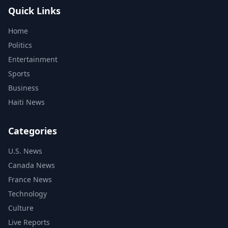
Quick Links
Home
Politics
Entertainment
Sports
Business
Haiti News
Categories
U.S. News
Canada News
France News
Technology
Culture
Live Reports