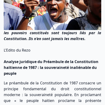
les pouvoirs constitués sont toujours liés par la
Constitution
. Ils n’en sont jamais les maîtres.
L’Edito du Rezo
Analyse juridique du Préambule de la Constitution
haïtienne de 1987 : la souveraineté inaliénable du
peuple
Le préambule de la Constitution de 1987 consacre un
principe fondamental du droit constitutionnel
moderne : la souveraineté populaire. En proclamant
que « le peuple haïtien proclame la présente