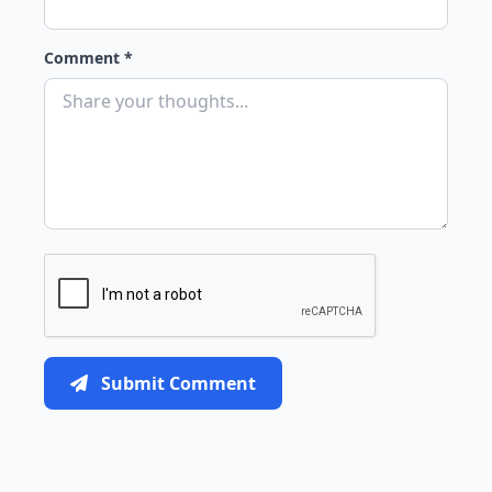
Comment *
Submit Comment