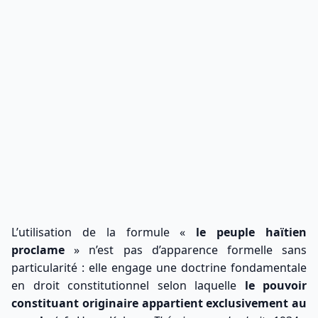
L’utilisation de la formule «
le peuple haïtien
proclame
» n’est pas d’apparence formelle sans
particularité : elle engage une doctrine fondamentale
en droit constitutionnel selon laquelle
le pouvoir
constituant originaire appartient exclusivement au