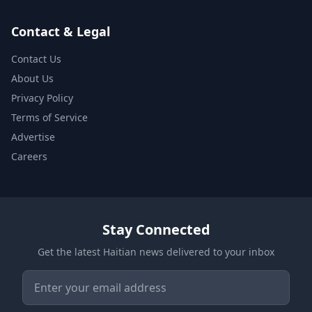
Contact & Legal
Contact Us
About Us
Privacy Policy
Terms of Service
Advertise
Careers
Stay Connected
Get the latest Haitian news delivered to your inbox