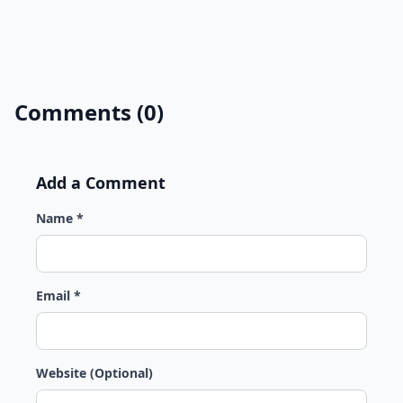
Comments (0)
Add a Comment
Name *
Email *
Website (Optional)