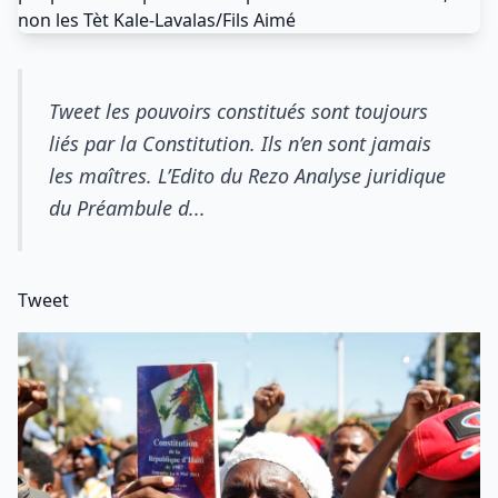
Tweet les pouvoirs constitués sont toujours
liés par la Constitution. Ils n’en sont jamais
les maîtres. L’Edito du Rezo Analyse juridique
du Préambule d...
Tweet