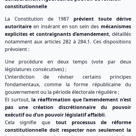
constitutionnelle
La Constitution de 1987
prévient toute dérive
autoritaire
en insérant en son sein des
mécanismes
explicites et contraignants d’amendement
, détaillés
notamment aux articles 282 à 284.1. Ces dispositions
prévoient :
Une procédure en deux temps (vote par deux
législatures consécutives) ;
L’interdiction de réviser certains principes
fondamentaux, comme la forme républicaine du
gouvernement ou la période électorale régulière ;
Et surtout,
la réaffirmation que l’amendement n’est
pas une création discrétionnaire du pouvoir
exécutif ou d’un pouvoir législatif affaibli
.
Cela signifie que
tout processus de réforme
constitutionnelle doit respecter non seulement la