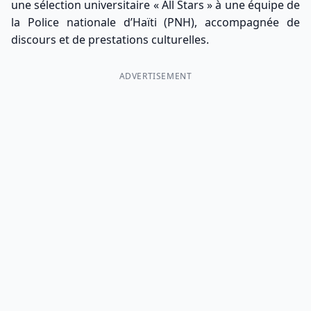
une sélection universitaire « All Stars » à une équipe de
la Police nationale d’Haïti (
PNH
), accompagnée de
discours et de prestations culturelles.
ADVERTISEMENT