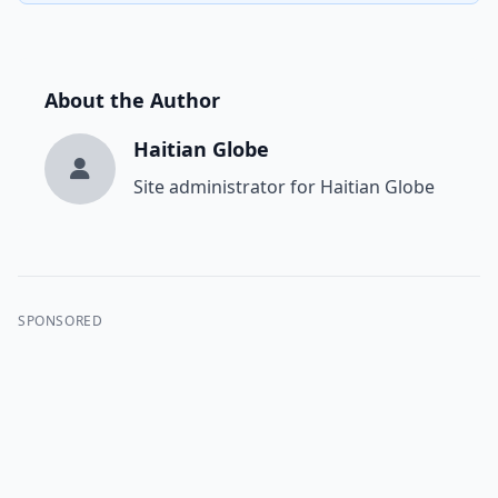
About the Author
Haitian Globe
Site administrator for Haitian Globe
SPONSORED