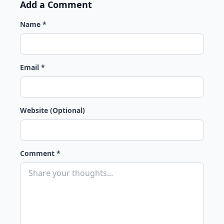
Add a Comment
Name *
Email *
Website (Optional)
Comment *