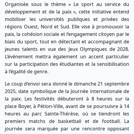
Organisée sous le thème « Le sport au service du
développement et de la paix », cette initiative entend
mobiliser les universités publiques et privées des
régions Ouest, Nord et Sud. Elle vise à promouvoir la
paix, la cohésion sociale et l’engagement citoyen par le
biais du sport, tout en détectant et accompagnant de
jeunes talents en vue des Jeux Olympiques de 2028.
L’événement mettra également un accent particulier
sur la participation des étudiantes et la sensibilisation
à l’égalité de genre.
Le coup d’envoi sera donné le dimanche 21 septembre
2025, date symbolique de la Journée internationale de
la paix. Les festivités débuteront à 8 heures sur la
place Boyer, à Pétion-Ville, avant de se poursuivre à 14
heures au parc Sainte-Thérèse, où se tiendront les
premiers matchs de basketball et de football. La
journée sera marquée par une rencontre opposant