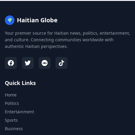
Haitian Globe
🌍
Your premier source for Haitian news, politics, entertainment,
and culture. Connecting communities worldwide with
authentic Haitian perspectives.
Quick Links
Home
Politics
Entertainment
Sports
Business