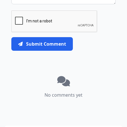
Submit Comment
No comments yet