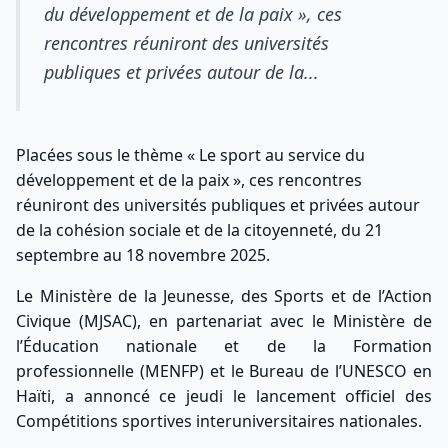
du développement et de la paix », ces
rencontres réuniront des universités
publiques et privées autour de la...
Placées sous le thème « Le sport au service du
développement et de la paix », ces rencontres
réuniront des universités publiques et privées autour
de la cohésion sociale et de la citoyenneté, du 21
septembre au 18 novembre 2025.
Le Ministère de la Jeunesse, des Sports et de l’Action
Civique (MJSAC), en partenariat avec le Ministère de
l’Éducation nationale et de la Formation
professionnelle (MENFP) et le Bureau de l’UNESCO en
Haïti, a annoncé ce jeudi le lancement officiel des
Compétitions sportives interuniversitaires nationales.