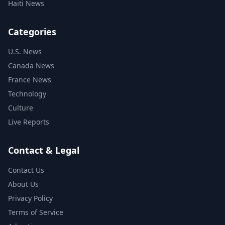
Haiti News
Categories
U.S. News
Canada News
France News
Technology
Culture
Live Reports
Contact & Legal
Contact Us
About Us
Privacy Policy
Terms of Service