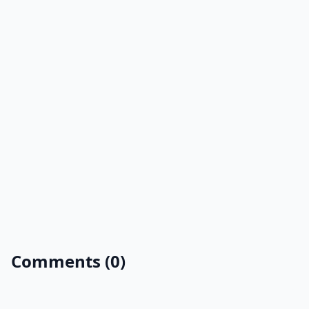
Comments (0)