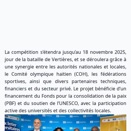
La compétition s’étendra jusqu’au 18 novembre 2025,
jour de la bataille de Vertières, et se déroulera grâce à
une synergie entre les autorités nationales et locales,
le Comité olympique haïtien (COH), les fédérations
sportives, ainsi que divers partenaires techniques,
financiers et du secteur privé. Le projet bénéficie d’un
financement du Fonds pour la consolidation de la paix
(PBF) et du soutien de l’UNESCO, avec la participation
active des universités et des collectivités locales.