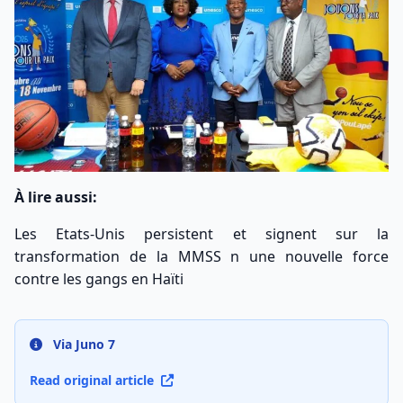
À lire aussi:
Les Etats-Unis persistent et signent sur la
transformation de la MMSS n une nouvelle force
contre les gangs en Haïti
Via Juno 7
Read original article