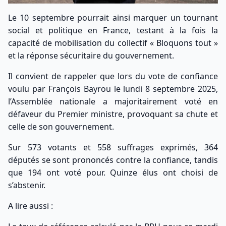
Le 10 septembre pourrait ainsi marquer un tournant
social et politique en France, testant à la fois la
capacité de mobilisation du collectif « Bloquons tout »
et la réponse sécuritaire du gouvernement.
Il convient de rappeler que lors du vote de confiance
voulu par
François Bayrou
le lundi 8 septembre 2025,
l’Assemblée nationale a majoritairement voté en
défaveur du Premier ministre, provoquant sa chute et
celle de son gouvernement.
Sur 573 votants et 558 suffrages exprimés, 364
députés se sont prononcés contre la confiance, tandis
que 194 ont voté pour. Quinze élus ont choisi de
s’abstenir.
A lire aussi :