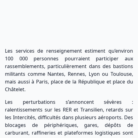
Les services de renseignement estiment qu’environ
100 000 personnes pourraient participer aux
rassemblements, particulièrement dans des bastions
militants comme Nantes, Rennes, Lyon ou Toulouse,
mais aussi à Paris, place de la République et place du
Châtelet.
Les perturbations s’annoncent sévères :
ralentissements sur les RER et Transilien, retards sur
les Intercités, difficultés dans plusieurs aéroports. Des
blocages de périphériques, gares, dépôts de
carburant, raffineries et plateformes logistiques sont