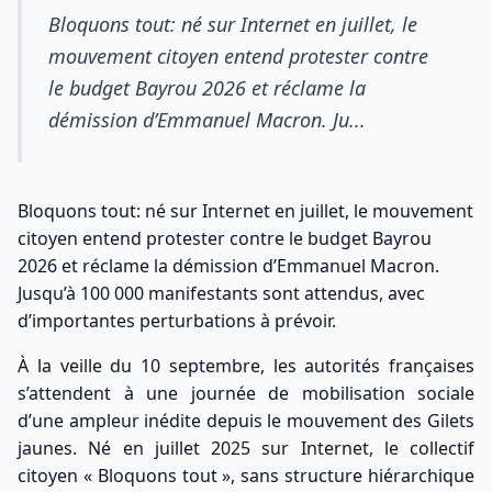
Bloquons tout: né sur Internet en juillet, le
mouvement citoyen entend protester contre
le budget Bayrou 2026 et réclame la
démission d’Emmanuel Macron. Ju...
Bloquons tout: né sur Internet en juillet, le mouvement
citoyen entend protester contre le budget Bayrou
2026 et réclame la démission d’Emmanuel Macron.
Jusqu’à 100 000 manifestants sont attendus, avec
d’importantes perturbations à prévoir.
À la veille du 10 septembre, les autorités françaises
s’attendent à une journée de mobilisation sociale
d’une ampleur inédite depuis le mouvement des Gilets
jaunes. Né en juillet 2025 sur Internet, le collectif
citoyen « Bloquons tout », sans structure hiérarchique