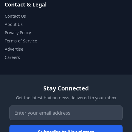
Contact & Legal
Contact Us
About Us
Privacy Policy
Terms of Service
Advertise
Careers
Stay Connected
Get the latest Haitian news delivered to your inbox