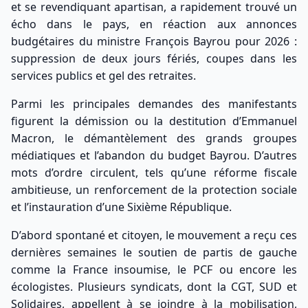
et se revendiquant apartisan, a rapidement trouvé un
écho dans le pays, en réaction aux annonces
budgétaires du ministre François Bayrou pour 2026 :
suppression de deux jours fériés, coupes dans les
services publics et gel des retraites.
Parmi les principales demandes des manifestants
figurent la démission ou la destitution d’Emmanuel
Macron, le démantèlement des grands groupes
médiatiques et l’abandon du budget Bayrou. D’autres
mots d’ordre circulent, tels qu’une réforme fiscale
ambitieuse, un renforcement de la protection sociale
et l’instauration d’une Sixième République.
D’abord spontané et citoyen, le mouvement a reçu ces
dernières semaines le soutien de partis de gauche
comme la France insoumise, le PCF ou encore les
écologistes. Plusieurs syndicats, dont la CGT, SUD et
Solidaires, appellent à se joindre à la mobilisation,