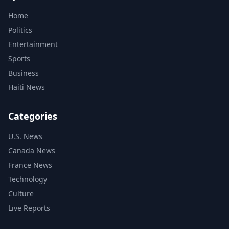
Home
Politics
Entertainment
Sports
Business
Haiti News
Categories
U.S. News
Canada News
France News
Technology
Culture
Live Reports