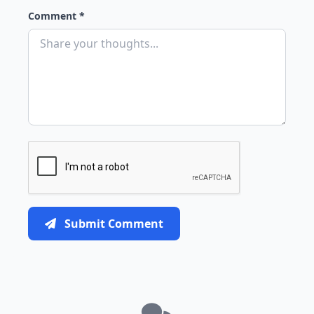
Comment *
Submit Comment