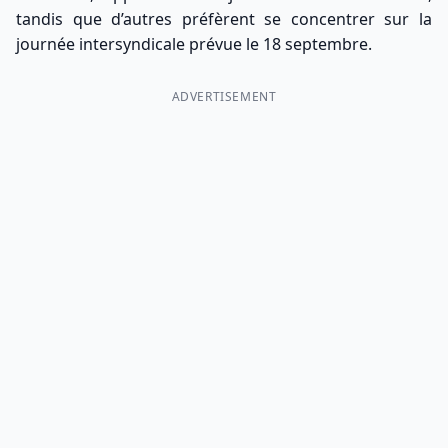
tandis que d’autres préfèrent se concentrer sur la
journée intersyndicale prévue le 18 septembre.
ADVERTISEMENT