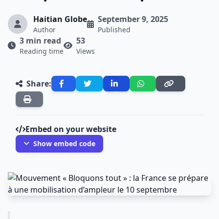
Haitian Globe
September 9, 2025
Author
Published
3 min read
53
Reading time
Views
Share:
Embed on your website
Show embed code