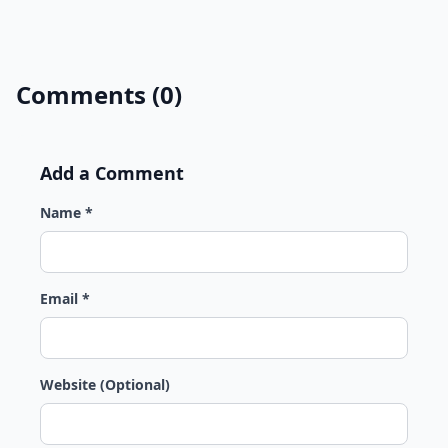
Comments (0)
Add a Comment
Name *
Email *
Website (Optional)