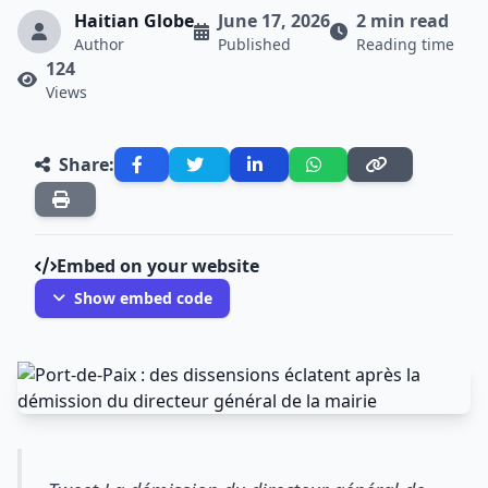
Haitian Globe
June 17, 2026
2 min read
Author
Published
Reading time
124
Views
Share:
Embed on your website
Show embed code