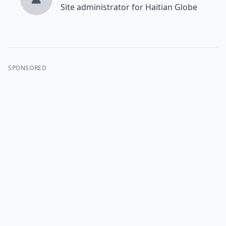
Site administrator for Haitian Globe
SPONSORED