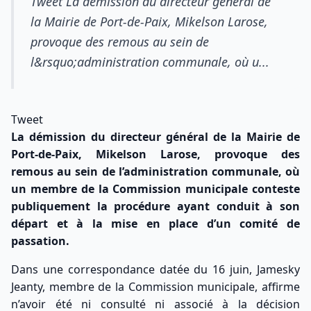
Tweet La démission du directeur général de
la Mairie de Port-de-Paix, Mikelson Larose,
provoque des remous au sein de
l&rsquo;administration communale, où u...
Tweet
La démission du directeur général de la Mairie de
Port-de-Paix, Mikelson Larose, provoque des
remous au sein de l’administration communale, où
un membre de la Commission municipale conteste
publiquement la procédure ayant conduit à son
départ et à la mise en place d’un comité de
passation.
Dans une correspondance datée du 16 juin, Jamesky
Jeanty, membre de la Commission municipale, affirme
n’avoir été ni consulté ni associé à la décision