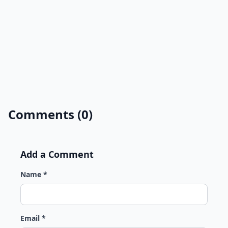
Comments (0)
Add a Comment
Name *
Email *