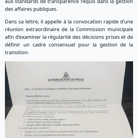
aux standards de transparence requis dans la gestion
des affaires publiques.
Dans sa lettre, il appelle à la convocation rapide d’une
réunion extraordinaire de la Commission municipale
afin d’examiner la régularité des décisions prises et de
définir un cadre consensuel pour la gestion de la
transition.