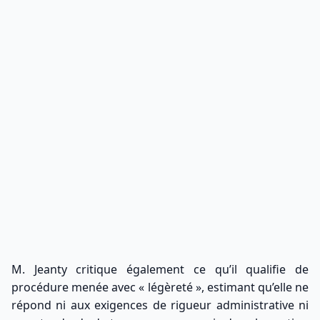
M. Jeanty critique également ce qu’il qualifie de
procédure menée avec « légèreté », estimant qu’elle ne
répond ni aux exigences de rigueur administrative ni