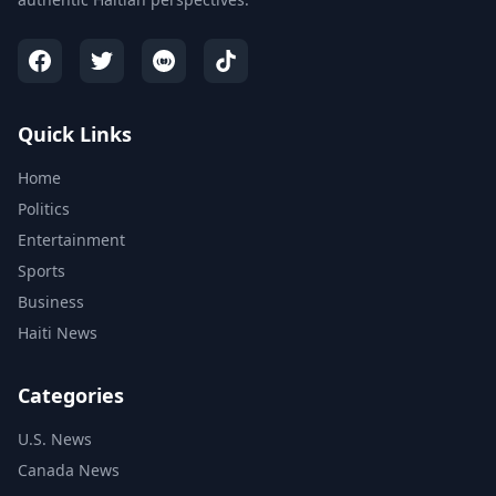
Quick Links
Home
Politics
Entertainment
Sports
Business
Haiti News
Categories
U.S. News
Canada News