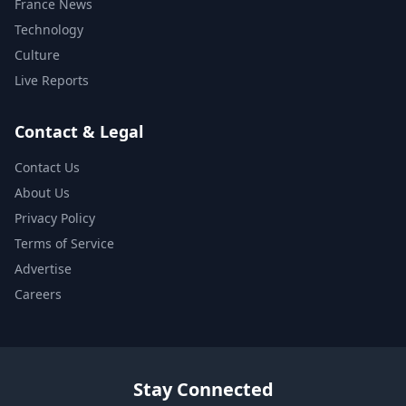
France News
Technology
Culture
Live Reports
Contact & Legal
Contact Us
About Us
Privacy Policy
Terms of Service
Advertise
Careers
Stay Connected