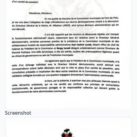
Screenshot