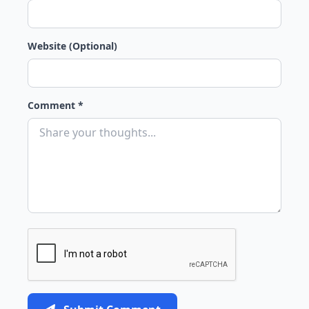
Website (Optional)
Comment *