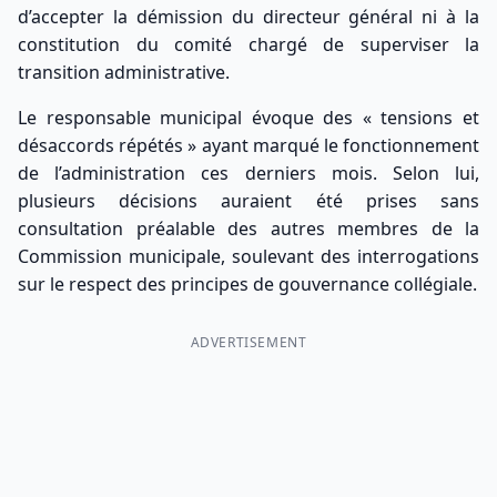
d’accepter la démission du directeur général ni à la
constitution du comité chargé de superviser la
transition administrative.
Le responsable municipal évoque des « tensions et
désaccords répétés » ayant marqué le fonctionnement
de l’administration ces derniers mois. Selon lui,
plusieurs décisions auraient été prises sans
consultation préalable des autres membres de la
Commission municipale, soulevant des interrogations
sur le respect des principes de gouvernance collégiale.
ADVERTISEMENT