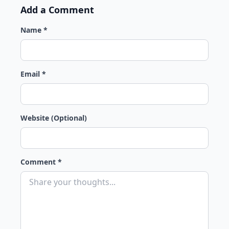
Add a Comment
Name *
Email *
Website (Optional)
Comment *