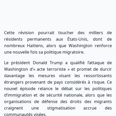
Cette révision pourrait toucher des milliers de
résidents permanents aux États-Unis, dont de
nombreux Haïtiens, alors que Washington renforce
une nouvelle fois sa politique migratoire.
Le président Donald Trump a qualifié l’attaque de
Washington d’« acte terroriste » et promet de durcir
davantage les mesures visant les ressortissants
étrangers provenant de pays considérés à risque. Ce
nouvel épisode relance le débat sur les politiques
d’immigration et de sécurité nationale, alors que les
organisations de défense des droits des migrants
craignent une stigmatisation accrue des
communautés visées.