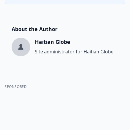
About the Author
Haitian Globe
Site administrator for Haitian Globe
SPONSORED