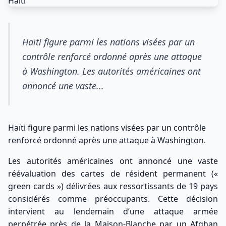
Haïti figure parmi les nations visées par un
contrôle renforcé ordonné après une attaque
à Washington. Les autorités américaines ont
annoncé une vaste...
Haïti figure parmi les nations visées par un contrôle
renforcé ordonné après une attaque à Washington.
Les autorités américaines ont annoncé une vaste
réévaluation des cartes de résident permanent («
green cards ») délivrées aux ressortissants de 19 pays
considérés comme préoccupants. Cette décision
intervient au lendemain d’une attaque armée
perpétrée près de la Maison-Blanche par un Afghan