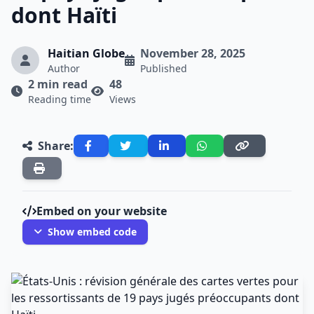
dont Haïti
Haitian Globe
November 28, 2025
Author
Published
2 min read
48
Reading time
Views
Share:
Embed on your website
Show embed code