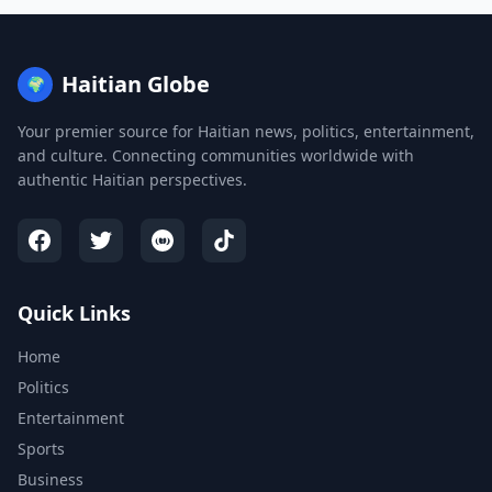
Haitian Globe
🌍
Your premier source for Haitian news, politics, entertainment,
and culture. Connecting communities worldwide with
authentic Haitian perspectives.
Quick Links
Home
Politics
Entertainment
Sports
Business