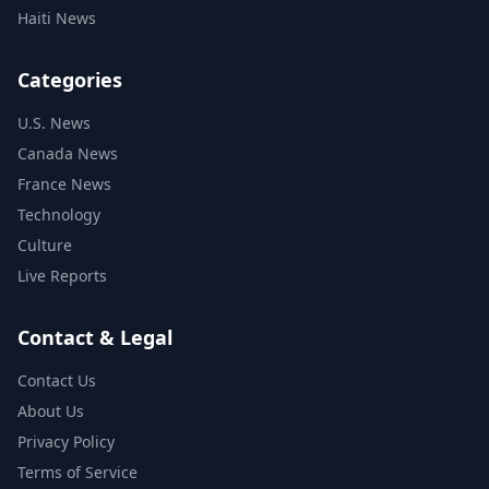
Haiti News
Categories
U.S. News
Canada News
France News
Technology
Culture
Live Reports
Contact & Legal
Contact Us
About Us
Privacy Policy
Terms of Service