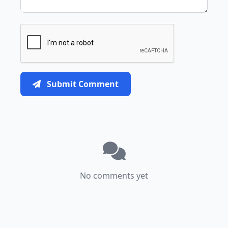
Submit Comment
No comments yet