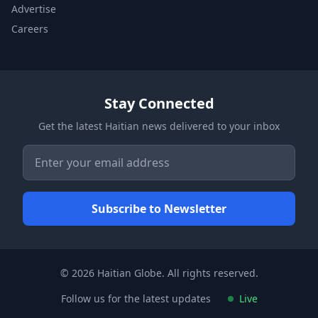
Advertise
Careers
Stay Connected
Get the latest Haitian news delivered to your inbox
© 2026 Haitian Globe. All rights reserved.
Follow us for the latest updates
Live