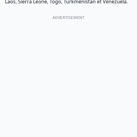
Laos, Sierra Leone, Togo, Turkménistan et Venezuela.
ADVERTISEMENT