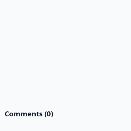
Comments (0)