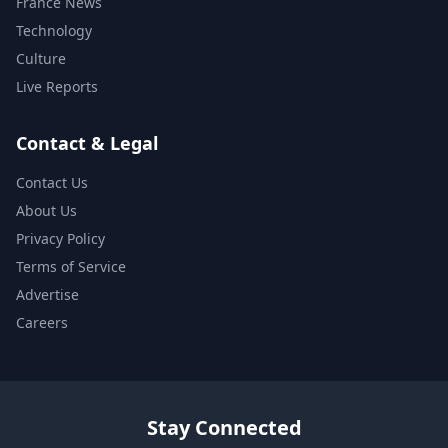
France News
Technology
Culture
Live Reports
Contact & Legal
Contact Us
About Us
Privacy Policy
Terms of Service
Advertise
Careers
Stay Connected