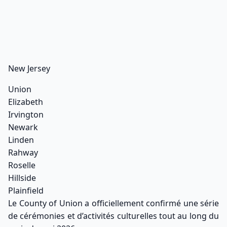
New Jersey
Union
Elizabeth
Irvington
Newark
Linden
Rahway
Roselle
Hillside
Plainfield
Le County of Union a officiellement confirmé une série
de cérémonies et d’activités culturelles tout au long du