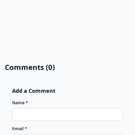
Comments (0)
Add a Comment
Name *
Email *