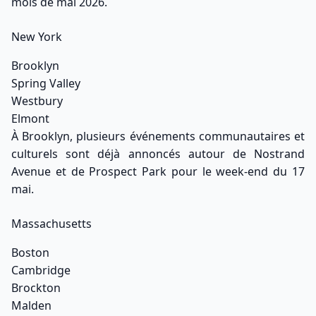
mois de mai 2026.
New York
Brooklyn
Spring Valley
Westbury
Elmont
À Brooklyn, plusieurs événements communautaires et
culturels sont déjà annoncés autour de Nostrand
Avenue et de Prospect Park pour le week-end du 17
mai.
Massachusetts
Boston
Cambridge
Brockton
Malden