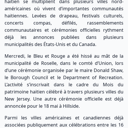
haïtien se multiplient dans plusieurs villes nord-
américaines où vivent d’importantes communautés
haïtiennes. Levées de drapeau, festivals culturels,
concerts compas, défilés, rassemblements
communautaires et cérémonies officielles rythment
déjà les annonces publiées dans plusieurs
municipalités des États-Unis et du Canada.
Mercredi, le Bleu et Rouge a été hissé au mât de la
municipalité de Roselle, dans le comté d’Union, lors
d’une cérémonie organisée par le maire Donald Shaw,
le Borough Council et le Department of Recreation.
L’activité s’inscrivait dans le cadre du Mois du
patrimoine haïtien célébré à travers plusieurs villes du
New Jersey. Une autre cérémonie officielle est déjà
annoncée pour le 18 mai à Hillside.
Parmi les villes américaines et canadiennes déjà
associées publiquement aux célébrations entre les 16