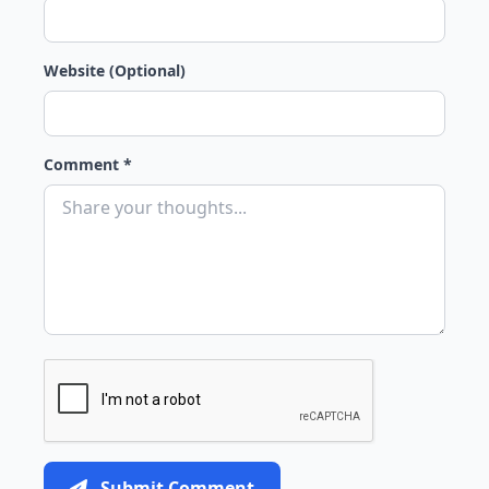
Website (Optional)
Comment *
Submit Comment