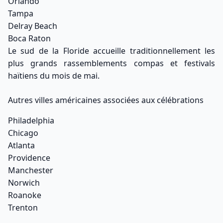
Orlando
Tampa
Delray Beach
Boca Raton
Le sud de la Floride accueille traditionnellement les
plus grands rassemblements compas et festivals
haïtiens du mois de mai.
Autres villes américaines associées aux célébrations
Philadelphia
Chicago
Atlanta
Providence
Manchester
Norwich
Roanoke
Trenton