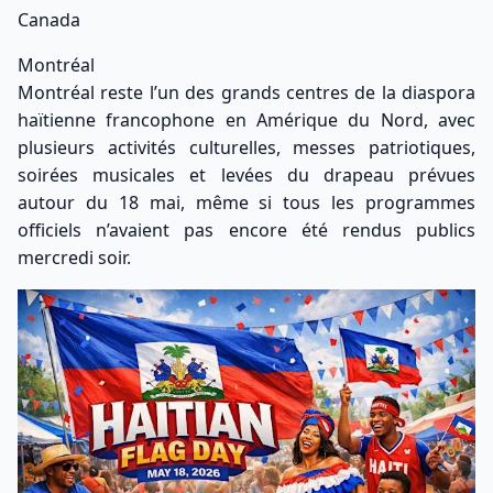
Canada
Montréal
Montréal reste l’un des grands centres de la diaspora
haïtienne francophone en Amérique du Nord, avec
plusieurs activités culturelles, messes patriotiques,
soirées musicales et levées du drapeau prévues
autour du 18 mai, même si tous les programmes
officiels n’avaient pas encore été rendus publics
mercredi soir.