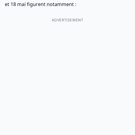
et 18 mai figurent notamment :
ADVERTISEMENT