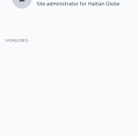
Site administrator for Haitian Globe
SPONSORED