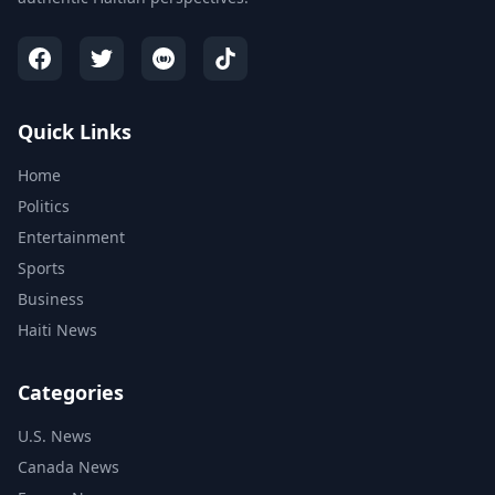
Quick Links
Home
Politics
Entertainment
Sports
Business
Haiti News
Categories
U.S. News
Canada News