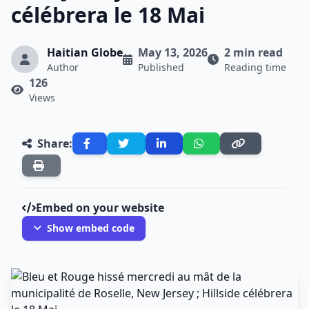
célébrera le 18 Mai
Haitian Globe
May 13, 2026
2 min read
Author
Published
Reading time
126
Views
Share:
Embed on your website
Show embed code