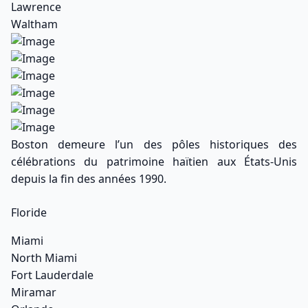
Lawrence
Waltham
Boston demeure l’un des pôles historiques des
célébrations du patrimoine haïtien aux États-Unis
depuis la fin des années 1990.
Floride
Miami
North Miami
Fort Lauderdale
Miramar