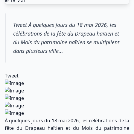
Tweet À quelques jours du 18 mai 2026, les
célébrations de la fête du Drapeau haïtien et
du Mois du patrimoine haïtien se multiplient
dans plusieurs ville...
Tweet
À quelques jours du 18 mai 2026, les célébrations de la
fête du Drapeau haïtien et du Mois du patrimoine