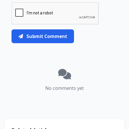
Submit Comment
No comments yet