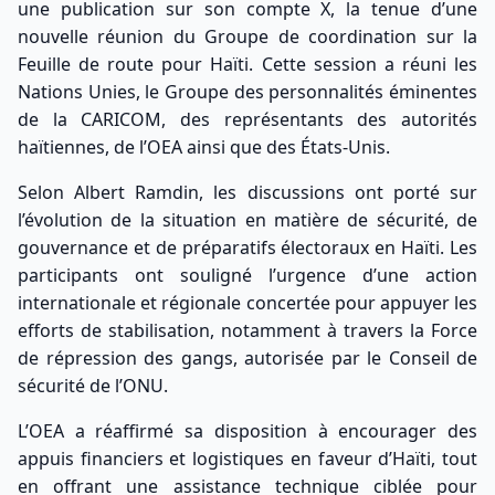
une publication sur son compte X, la tenue d’une
nouvelle réunion du Groupe de coordination sur la
Feuille de route pour Haïti. Cette session a réuni les
Nations Unies, le Groupe des personnalités éminentes
de la CARICOM, des représentants des autorités
haïtiennes, de l’OEA ainsi que des États-Unis.
Selon Albert Ramdin, les discussions ont porté sur
l’évolution de la situation en matière de sécurité, de
gouvernance et de préparatifs électoraux en Haïti. Les
participants ont souligné l’urgence d’une action
internationale et régionale concertée pour appuyer les
efforts de stabilisation, notamment à travers la Force
de répression des gangs, autorisée par le Conseil de
sécurité de
l’ONU.
L’OEA a réaffirmé sa disposition à encourager des
appuis financiers et logistiques en faveur d’Haïti, tout
en offrant une assistance technique ciblée pour