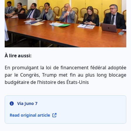
À lire aussi:
En promulgant la loi de financement fédéral adoptée
par le Congrès, Trump met fin au plus long blocage
budgétaire de l’histoire des États-Unis
Via Juno 7
Read original article