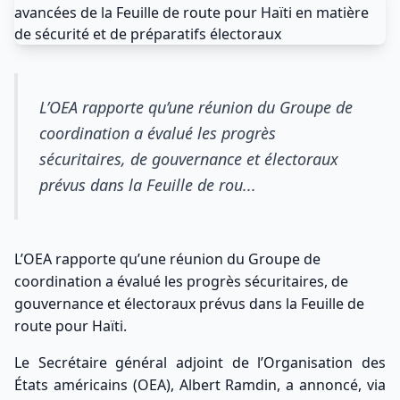
L’OEA rapporte qu’une réunion du Groupe de
coordination a évalué les progrès
sécuritaires, de gouvernance et électoraux
prévus dans la Feuille de rou...
L’OEA rapporte qu’une réunion du Groupe de
coordination a évalué les progrès sécuritaires, de
gouvernance et électoraux prévus dans la Feuille de
route pour Haïti.
Le Secrétaire général adjoint de l’Organisation des
États américains (OEA), Albert Ramdin, a annoncé, via