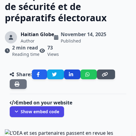
de sécurité et de
préparatifs électoraux
Haitian Globe
November 14, 2025
Author
Published
2 min read
73
Reading time
Views
Share:
Embed on your website
Show embed code