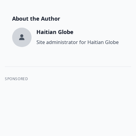
About the Author
Haitian Globe
Site administrator for Haitian Globe
SPONSORED