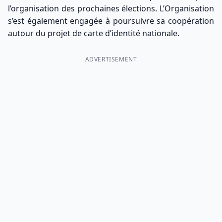
l’organisation des prochaines élections. L’Organisation
s’est également engagée à poursuivre sa coopération
autour du projet de carte d’identité nationale.
ADVERTISEMENT