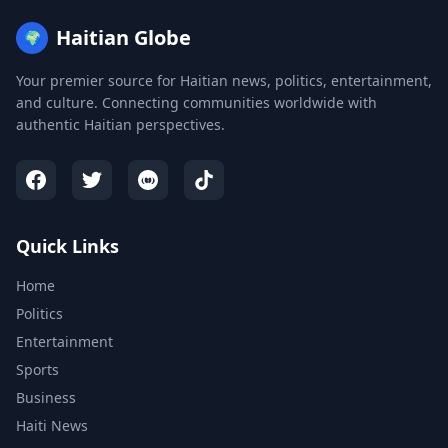
Haitian Globe
🌍
Your premier source for Haitian news, politics, entertainment,
and culture. Connecting communities worldwide with
authentic Haitian perspectives.
Quick Links
Home
Politics
Entertainment
Sports
Business
Haiti News