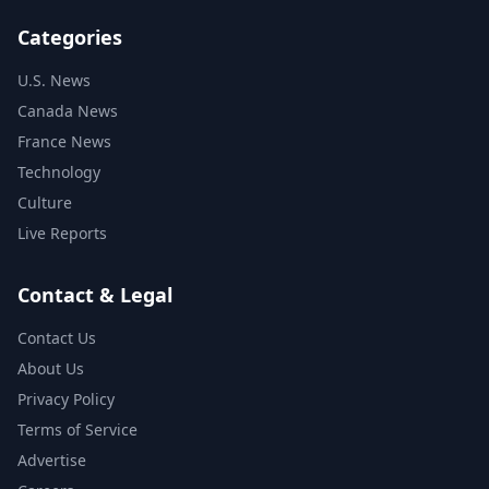
Categories
U.S. News
Canada News
France News
Technology
Culture
Live Reports
Contact & Legal
Contact Us
About Us
Privacy Policy
Terms of Service
Advertise