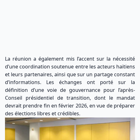
La réunion a également mis l’accent sur la nécessité
d’une coordination soutenue entre les acteurs haïtiens
et leurs partenaires, ainsi que sur un partage constant
d’informations. Les échanges ont porté sur la
définition d’une voie de gouvernance pour l’après-
Conseil présidentiel de transition, dont le mandat
devrait prendre fin en février 2026, en vue de préparer
des élections libres et crédibles.