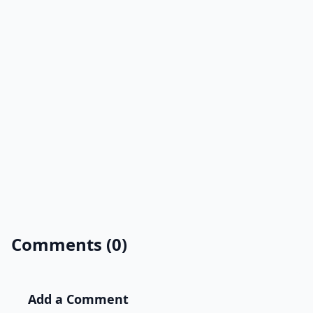
Comments (0)
Add a Comment