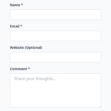
Name *
Email *
Website (Optional)
Comment *