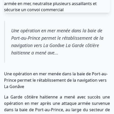
Une opération en mer menée dans la baie de
Port-au-Prince permet le rétablissement de la
navigation vers La Gonâve La Garde côtière
haïtienne a mené ave...
Une opération en mer menée dans la baie de Port-au-
Prince permet le rétablissement de la navigation vers
La Gonâve
La Garde côtière haïtienne a mené avec succès une
opération en mer après une attaque armée survenue
dans la baie de Port-au-Prince, au large du secteur de