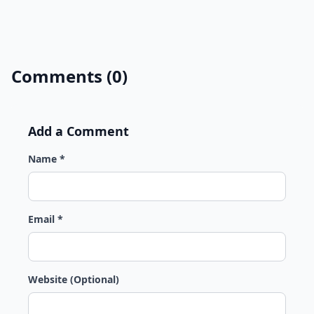
Comments (0)
Add a Comment
Name *
Email *
Website (Optional)