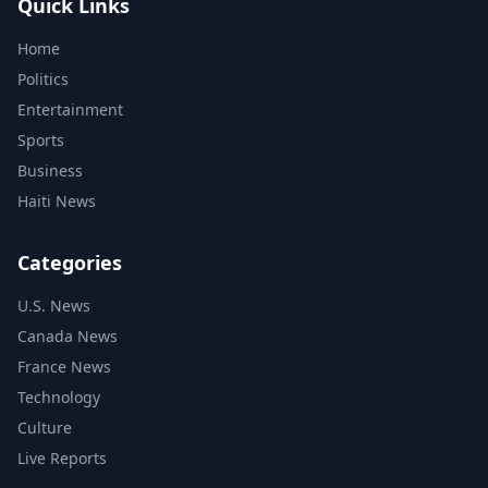
Quick Links
Home
Politics
Entertainment
Sports
Business
Haiti News
Categories
U.S. News
Canada News
France News
Technology
Culture
Live Reports