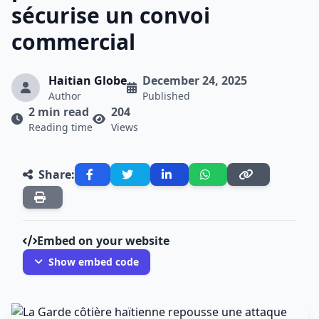
sécurise un convoi
commercial
Haitian Globe
December 24, 2025
Author
Published
2 min read
204
Reading time
Views
Share:
Embed on your website
Show embed code