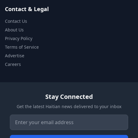
Contact & Legal
Contact Us
About Us
Privacy Policy
Terms of Service
Advertise
Careers
Stay Connected
Get the latest Haitian news delivered to your inbox