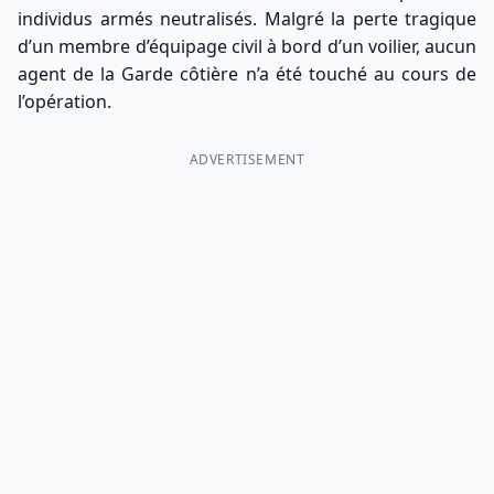
individus armés neutralisés. Malgré la perte tragique
d’un membre d’équipage civil à bord d’un voilier, aucun
agent de la Garde côtière n’a été touché au cours de
l’opération.
ADVERTISEMENT