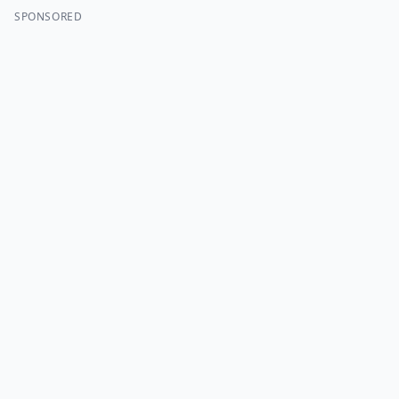
SPONSORED