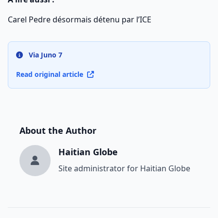
Carel Pedre désormais détenu par l’ICE
Via Juno 7
Read original article
About the Author
Haitian Globe
Site administrator for Haitian Globe