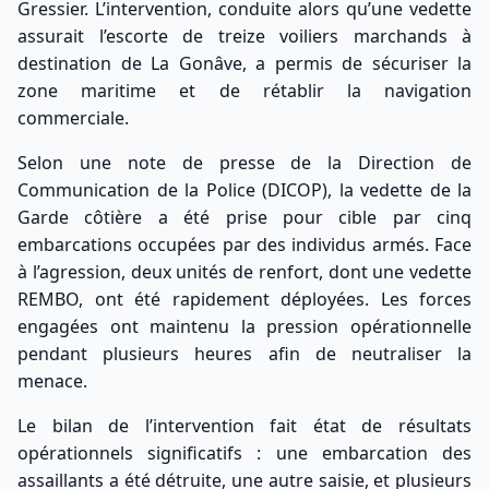
Gressier. L’intervention, conduite alors qu’une vedette
assurait l’escorte de treize voiliers marchands à
destination de La Gonâve, a permis de sécuriser la
zone maritime et de rétablir la navigation
commerciale.
Selon une note de presse de la
Direction de
Communication de la Police
(DICOP), la vedette de la
Garde côtière a été prise pour cible par cinq
embarcations occupées par des individus armés. Face
à l’agression, deux unités de renfort, dont une vedette
REMBO, ont été rapidement déployées. Les forces
engagées ont maintenu la pression opérationnelle
pendant plusieurs heures afin de neutraliser la
menace.
Le bilan de l’intervention fait état de résultats
opérationnels significatifs : une embarcation des
assaillants a été détruite, une autre saisie, et plusieurs