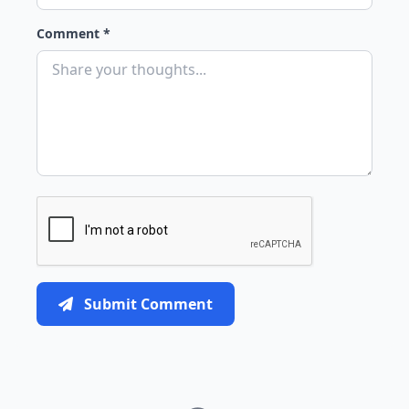
Comment *
Submit Comment