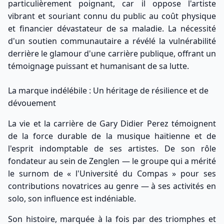
particulièrement poignant, car il oppose l'artiste
vibrant et souriant connu du public au coût physique
et financier dévastateur de sa maladie. La nécessité
d'un soutien communautaire a révélé la vulnérabilité
derrière le glamour d'une carrière publique, offrant un
témoignage puissant et humanisant de sa lutte.
La marque indélébile : Un héritage de résilience et de
dévouement
La vie et la carrière de Gary Didier Perez témoignent
de la force durable de la musique haïtienne et de
l'esprit indomptable de ses artistes. De son rôle
fondateur au sein de Zenglen — le groupe qui a mérité
le surnom de « l'Université du Compas » pour ses
contributions novatrices au genre — à ses activités en
solo, son influence est indéniable.
Son histoire, marquée à la fois par des triomphes et