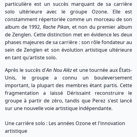
particulière est un succès marquant de sa carrière
solo ultérieure avec le groupe Ozone. Elle est
constamment répertoriée comme un morceau de son
album de 1992,
Rache Pikan
, et non du premier album
de Zenglen. Cette distinction met en évidence les deux
phases majeures de sa carrière : son rôle fondateur au
sein de Zenglen et son évolution artistique ultérieure
en tant qu'artiste solo.
Après le succès d'
An Nou Alèz
et une tournée aux États-
Unis, le groupe a connu un bouleversement
important, la plupart des membres étant partis. Cette
fragmentation a laissé Dérissaint reconstruire le
groupe à partir de zéro, tandis que Perez s'est lancé
sur une nouvelle voie artistique indépendante.
Une carrière solo : Les années Ozone et l'innovation
artistique