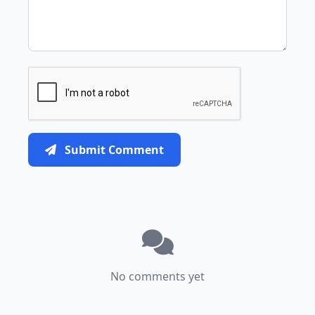
Submit Comment
No comments yet