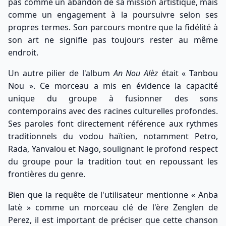
pas comme un abandon de sa mission artistique, mais
comme un engagement à la poursuivre selon ses
propres termes. Son parcours montre que la fidélité à
son art ne signifie pas toujours rester au même
endroit.
Un autre pilier de l'album
An Nou Alèz
était « Tanbou
Nou ». Ce morceau a mis en évidence la capacité
unique du groupe à fusionner des sons
contemporains avec des racines culturelles profondes.
Ses paroles font directement référence aux rythmes
traditionnels du vodou haïtien, notamment Petro,
Rada, Yanvalou et Nago, soulignant le profond respect
du groupe pour la tradition tout en repoussant les
frontières du genre.
Bien que la requête de l'utilisateur mentionne « Anba
latè » comme un morceau clé de l'ère Zenglen de
Perez, il est important de préciser que cette chanson