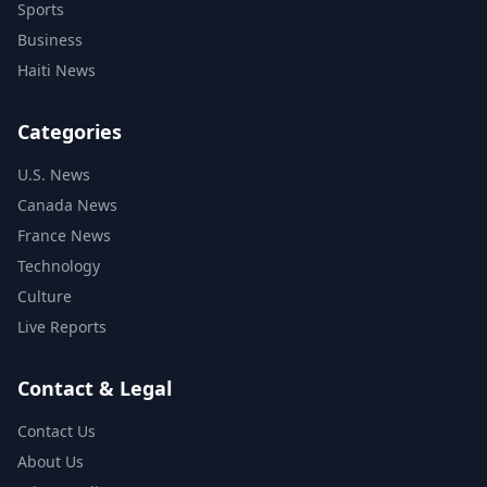
Sports
Business
Haiti News
Categories
U.S. News
Canada News
France News
Technology
Culture
Live Reports
Contact & Legal
Contact Us
About Us