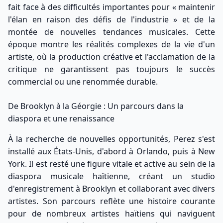
fait face à des difficultés importantes pour « maintenir
l'élan en raison des défis de l'industrie » et de la
montée de nouvelles tendances musicales. Cette
époque montre les réalités complexes de la vie d'un
artiste, où la production créative et l'acclamation de la
critique ne garantissent pas toujours le succès
commercial ou une renommée durable.
De Brooklyn à la Géorgie : Un parcours dans la
diaspora et une renaissance
À la recherche de nouvelles opportunités, Perez s'est
installé aux États-Unis, d'abord à Orlando, puis à New
York. Il est resté une figure vitale et active au sein de la
diaspora musicale haïtienne, créant un studio
d'enregistrement à Brooklyn et collaborant avec divers
artistes. Son parcours reflète une histoire courante
pour de nombreux artistes haïtiens qui naviguent