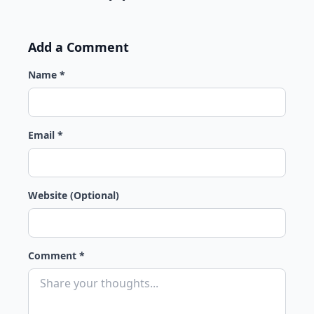
Add a Comment
Name *
Email *
Website (Optional)
Comment *