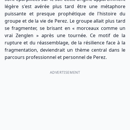
légère s'est avérée plus tard être une métaphore
puissante et presque prophétique de l'histoire du
groupe et de la vie de Perez. Le groupe allait plus tard
se fragmenter, se brisant en « morceaux comme un
vrai Zenglen » après une tournée. Ce motif de la
rupture et du réassemblage, de la résilience face à la
fragmentation, deviendrait un thème central dans le
parcours professionnel et personnel de Perez.
ADVERTISEMENT