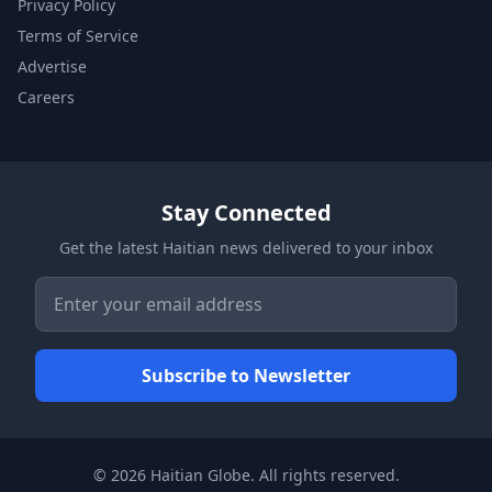
Privacy Policy
Terms of Service
Advertise
Careers
Stay Connected
Get the latest Haitian news delivered to your inbox
© 2026 Haitian Globe. All rights reserved.