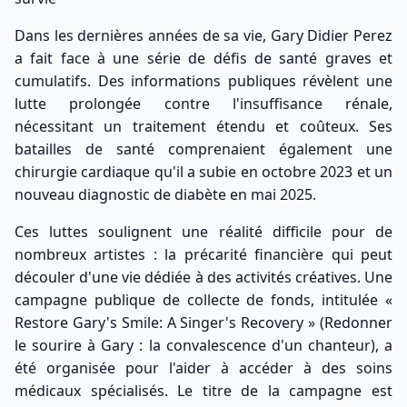
Dans les dernières années de sa vie, Gary Didier Perez
a fait face à une série de défis de santé graves et
cumulatifs. Des informations publiques révèlent une
lutte prolongée contre l'insuffisance rénale,
nécessitant un traitement étendu et coûteux. Ses
batailles de santé comprenaient également une
chirurgie cardiaque qu'il a subie en octobre 2023 et un
nouveau diagnostic de diabète en mai 2025.
Ces luttes soulignent une réalité difficile pour de
nombreux artistes : la précarité financière qui peut
découler d'une vie dédiée à des activités créatives. Une
campagne publique de collecte de fonds, intitulée «
Restore Gary's Smile: A Singer's Recovery » (Redonner
le sourire à Gary : la convalescence d'un chanteur), a
été organisée pour l'aider à accéder à des soins
médicaux spécialisés. Le titre de la campagne est