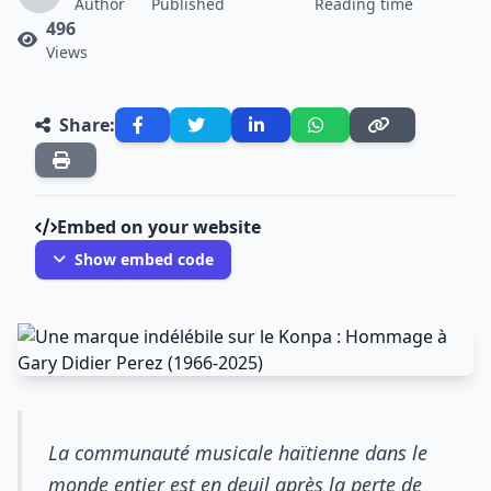
Author
Published
Reading time
496
Views
Share:
Embed on your website
Show embed code
La communauté musicale haïtienne dans le
monde entier est en deuil après la perte de