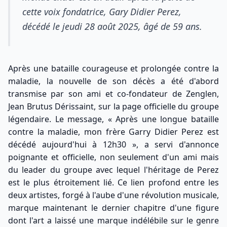
cette voix fondatrice, Gary Didier Perez,
décédé le jeudi 28 août 2025, âgé de 59 ans.
Après une bataille courageuse et prolongée contre la
maladie, la nouvelle de son décès a été d'abord
transmise par son ami et co-fondateur de Zenglen,
Jean Brutus Dérissaint, sur la page officielle du groupe
légendaire. Le message, « Après une longue bataille
contre la maladie, mon frère Garry Didier Perez est
décédé aujourd'hui à 12h30 », a servi d'annonce
poignante et officielle, non seulement d'un ami mais
du leader du groupe avec lequel l'héritage de Perez
est le plus étroitement lié. Ce lien profond entre les
deux artistes, forgé à l'aube d'une révolution musicale,
marque maintenant le dernier chapitre d'une figure
dont l'art a laissé une marque indélébile sur le genre