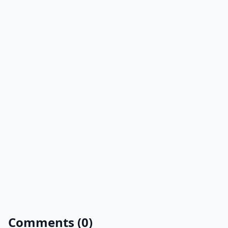
Comments (0)