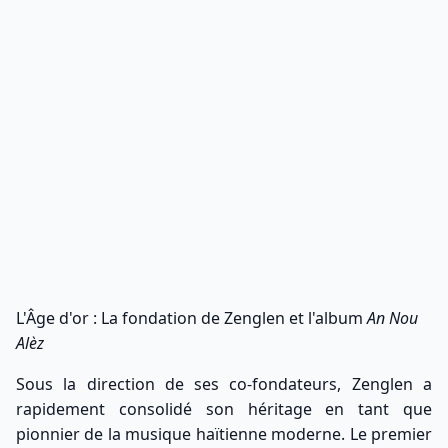
L'Âge d'or : La fondation de Zenglen et l'album
An Nou
Alèz
Sous la direction de ses co-fondateurs, Zenglen a
rapidement consolidé son héritage en tant que
pionnier de la musique haïtienne moderne. Le premier