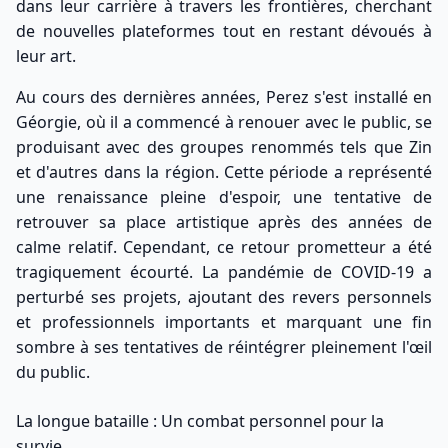
dans leur carrière à travers les frontières, cherchant
de nouvelles plateformes tout en restant dévoués à
leur art.
Au cours des dernières années, Perez s'est installé en
Géorgie, où il a commencé à renouer avec le public, se
produisant avec des groupes renommés tels que Zin
et d'autres dans la région. Cette période a représenté
une renaissance pleine d'espoir, une tentative de
retrouver sa place artistique après des années de
calme relatif. Cependant, ce retour prometteur a été
tragiquement écourté. La pandémie de COVID-19 a
perturbé ses projets, ajoutant des revers personnels
et professionnels importants et marquant une fin
sombre à ses tentatives de réintégrer pleinement l'œil
du public.
La longue bataille : Un combat personnel pour la
survie