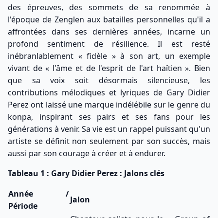
des épreuves, des sommets de sa renommée à
l'époque de Zenglen aux batailles personnelles qu'il a
affrontées dans ses dernières années, incarne un
profond sentiment de résilience. Il est resté
inébranlablement « fidèle » à son art, un exemple
vivant de « l'âme et de l'esprit de l'art haïtien ». Bien
que sa voix soit désormais silencieuse, les
contributions mélodiques et lyriques de Gary Didier
Perez ont laissé une marque indélébile sur le genre du
konpa, inspirant ses pairs et ses fans pour les
générations à venir. Sa vie est un rappel puissant qu'un
artiste se définit non seulement par son succès, mais
aussi par son courage à créer et à endurer.
Tableau 1 : Gary Didier Perez : Jalons clés
Année /
Jalon
Période