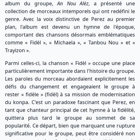
album du groupe,
An Nou Alèz
, a présenté une
collection de morceaux intemporels qui ont redéfini le
genre. Avec la voix distinctive de Perez au premier
plan, l'album est devenu un hymne de l'époque,
comportant des chansons désormais emblématiques
comme « Fidèl », « Michaela », « Tanbou Nou » et «
Trayizon ».
Parmi celles-ci, la chanson « Fidèl » occupe une place
particulièrement importante dans l'histoire du groupe.
Les paroles du morceau abordaient explicitement les
défis du changement et engageaient le groupe à
rester « fidèle » (fidèl) à sa mission de modernisation
du konpa. C'est un paradoxe fascinant que Perez, en
tant que chanteur principal de cet hymne à la fidélité,
quittera plus tard le groupe au sommet de sa
popularité. Ce départ, bien que marquant une rupture
significative pour le groupe, peut être considéré non