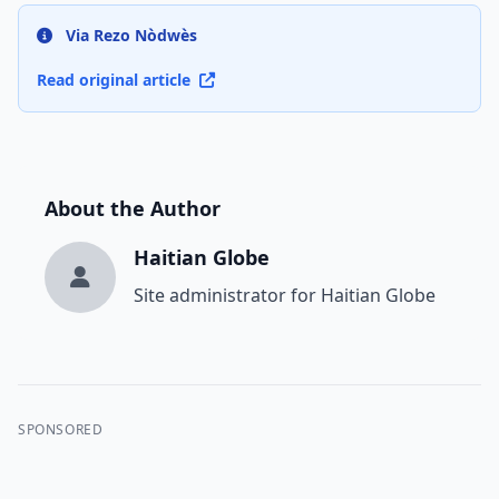
Via Rezo Nòdwès
Read original article
About the Author
Haitian Globe
Site administrator for Haitian Globe
SPONSORED