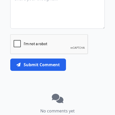
Submit Comment
No comments yet