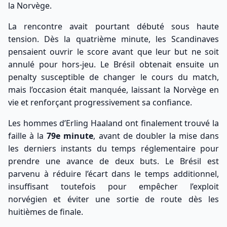
la Norvège.
La rencontre avait pourtant débuté sous haute
tension. Dès la quatrième minute, les Scandinaves
pensaient ouvrir le score avant que leur but ne soit
annulé pour hors-jeu. Le Brésil obtenait ensuite un
penalty susceptible de changer le cours du match,
mais l’occasion était manquée, laissant la Norvège en
vie et renforçant progressivement sa confiance.
Les hommes d’Erling Haaland ont finalement trouvé la
faille à la
79e minute
, avant de doubler la mise dans
les derniers instants du temps réglementaire pour
prendre une avance de deux buts. Le Brésil est
parvenu à réduire l’écart dans le temps additionnel,
insuffisant toutefois pour empêcher l’exploit
norvégien et éviter une sortie de route dès les
huitièmes de finale.