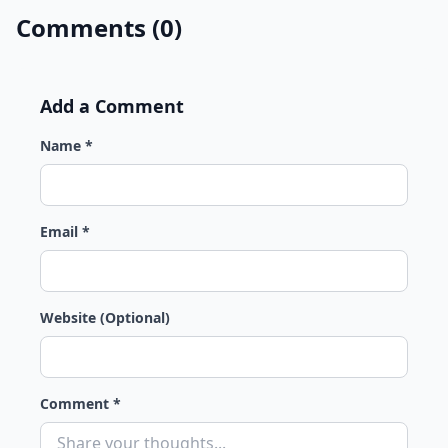
Comments (0)
Add a Comment
Name *
Email *
Website (Optional)
Comment *