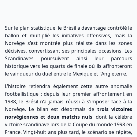
Sur le plan statistique, le Brésil a davantage contrôlé le
ballon et multiplié les initiatives offensives, mais la
Norvège s’est montrée plus réaliste dans les zones
décisives, convertissant ses principales occasions. Les
Scandinaves poursuivent ainsi leur parcours
historique vers les quarts de finale où ils affronteront
le vainqueur du duel entre le Mexique et l’Angleterre.
L’histoire retiendra également cette autre anomalie
footballistique : depuis leur premier affrontement en
1988, le Brésil n’a jamais réussi à s’imposer face à la
Norvège. Le bilan est désormais de
trois victoires
norvégiennes et deux matchs nuls
, dont la célèbre
victoire scandinave lors de la Coupe du monde 1998 en
France. Vingt-huit ans plus tard, le scénario se répète,