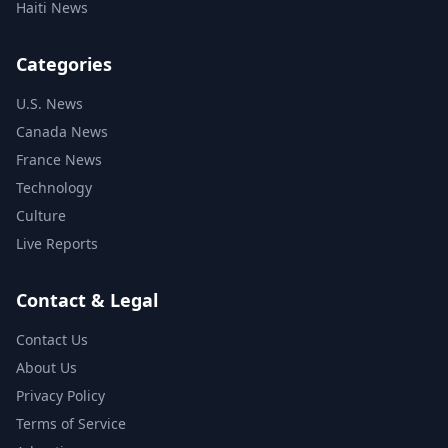
Haiti News
Categories
U.S. News
Canada News
France News
Technology
Culture
Live Reports
Contact & Legal
Contact Us
About Us
Privacy Policy
Terms of Service