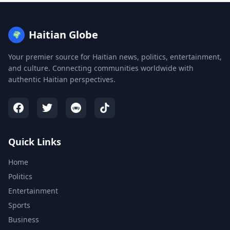
Haitian Globe
🌍
Your premier source for Haitian news, politics, entertainment,
and culture. Connecting communities worldwide with
authentic Haitian perspectives.
Quick Links
Home
Politics
Entertainment
Sports
Business