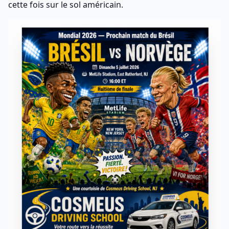
cette fois sur le sol américain.