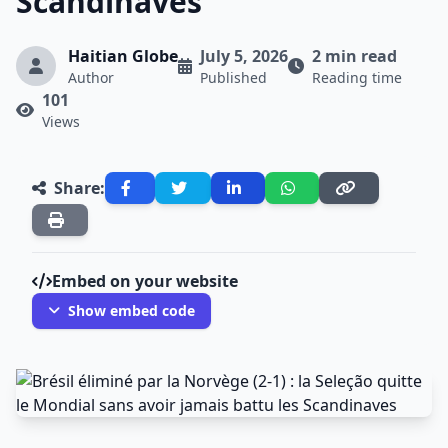
Scandinaves
Haitian Globe
July 5, 2026
2 min read
Author
Published
Reading time
101
Views
Share:
Embed on your website
Show embed code