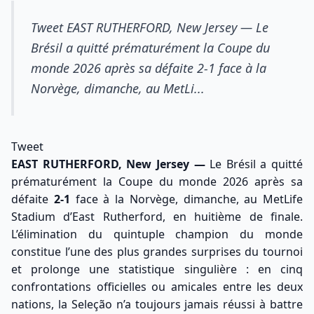
Tweet EAST RUTHERFORD, New Jersey — Le
Brésil a quitté prématurément la Coupe du
monde 2026 après sa défaite 2-1 face à la
Norvège, dimanche, au MetLi...
Tweet
EAST RUTHERFORD, New Jersey —
Le Brésil a quitté
prématurément la Coupe du monde 2026 après sa
défaite
2-1
face à la Norvège, dimanche, au MetLife
Stadium d’East Rutherford, en huitième de finale.
L’élimination du quintuple champion du monde
constitue l’une des plus grandes surprises du tournoi
et prolonge une statistique singulière : en cinq
confrontations officielles ou amicales entre les deux
nations, la Seleção n’a toujours jamais réussi à battre