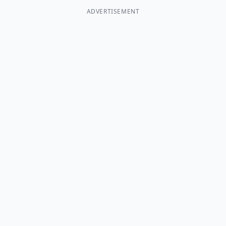
ADVERTISEMENT