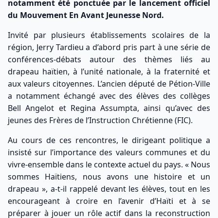
notamment été ponctuée par le lancement officiel
du Mouvement En Avant Jeunesse Nord.
Invité par plusieurs établissements scolaires de la
région, Jerry Tardieu a d’abord pris part à une série de
conférences-débats autour des thèmes liés au
drapeau haïtien, à l’unité nationale, à la fraternité et
aux valeurs citoyennes. L’ancien député de Pétion-Ville
a notamment échangé avec des élèves des collèges
Bell Angelot et Regina Assumpta, ainsi qu’avec des
jeunes des Frères de l’Instruction Chrétienne (FIC).
Au cours de ces rencontres, le dirigeant politique a
insisté sur l’importance des valeurs communes et du
vivre-ensemble dans le contexte actuel du pays. « Nous
sommes Haïtiens, nous avons une histoire et un
drapeau », a-t-il rappelé devant les élèves, tout en les
encourageant à croire en l’avenir d’Haïti et à se
préparer à jouer un rôle actif dans la reconstruction