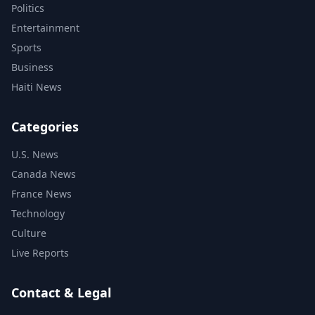
Politics
Entertainment
Sports
Business
Haiti News
Categories
U.S. News
Canada News
France News
Technology
Culture
Live Reports
Contact & Legal