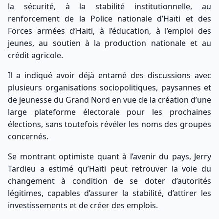
la sécurité, à la stabilité institutionnelle, au
renforcement de la Police nationale d’Haïti et des
Forces armées d’Haïti, à l’éducation, à l’emploi des
jeunes, au soutien à la production nationale et au
crédit agricole.
Il a indiqué avoir déjà entamé des discussions avec
plusieurs organisations sociopolitiques, paysannes et
de jeunesse du Grand Nord en vue de la création d’une
large plateforme électorale pour les prochaines
élections, sans toutefois révéler les noms des groupes
concernés.
Se montrant optimiste quant à l’avenir du pays, Jerry
Tardieu a estimé qu’Haïti peut retrouver la voie du
changement à condition de se doter d’autorités
légitimes, capables d’assurer la stabilité, d’attirer les
investissements et de créer des emplois.