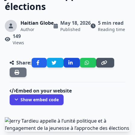
élections
Haitian Globe
May 18, 2026
5 min read
Author
Published
Reading time
149
Views
Share:
Embed on your website
Show embed code