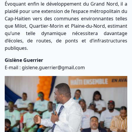
Évoquant enfin le développement du Grand Nord, il a
plaidé pour une extension de l’espace métropolitain du
Cap-Haïtien vers des communes environnantes telles
que Milot, Quartier-Morin et Plaine-du-Nord, estimant
qu’une telle dynamique nécessitera davantage
d’écoles, de routes, de ponts et d’infrastructures
publiques.
Gislène Guerrier
E-mail : gislene.guerrier@gmail.com