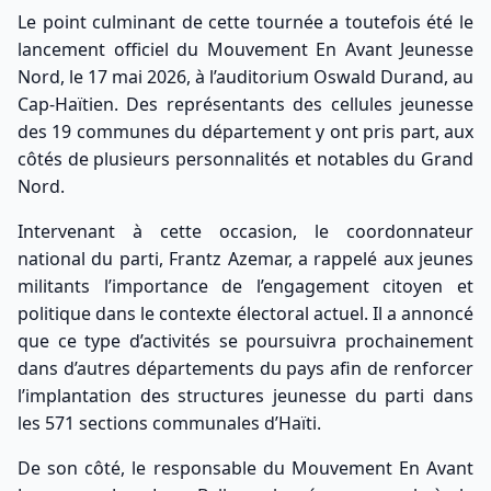
Le point culminant de cette tournée a toutefois été le
lancement officiel du Mouvement En Avant Jeunesse
Nord, le 17 mai 2026, à l’auditorium Oswald Durand, au
Cap-Haïtien. Des représentants des cellules jeunesse
des 19 communes du département y ont pris part, aux
côtés de plusieurs personnalités et notables du Grand
Nord.
Intervenant à cette occasion, le coordonnateur
national du parti, Frantz Azemar, a rappelé aux jeunes
militants l’importance de l’engagement citoyen et
politique dans le contexte électoral actuel. Il a annoncé
que ce type d’activités se poursuivra prochainement
dans d’autres départements du pays afin de renforcer
l’implantation des structures jeunesse du parti dans
les 571 sections communales d’Haïti.
De son côté, le responsable du Mouvement En Avant