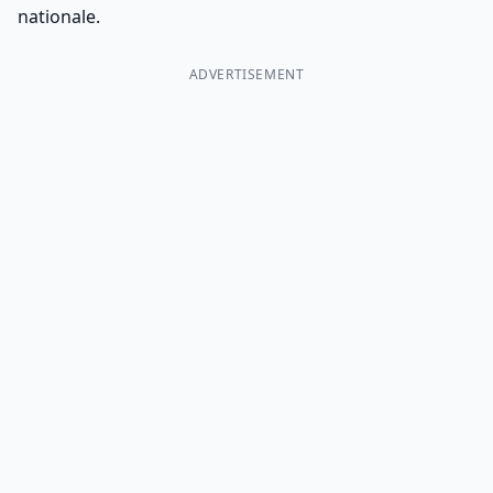
nationale.
ADVERTISEMENT