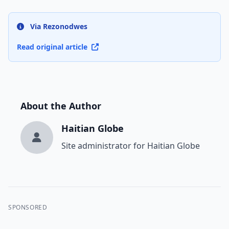
Via Rezonodwes
Read original article
About the Author
Haitian Globe
Site administrator for Haitian Globe
SPONSORED