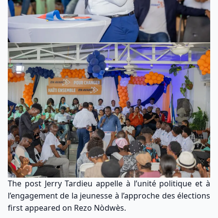
The post
Jerry Tardieu appelle à l’unité politique et à
l’engagement de la jeunesse à l’approche des élections
first appeared on
Rezo Nòdwès
.