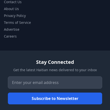
Contact Us
About Us
Privacy Policy
Terms of Service
Advertise
Careers
Stay Connected
Get the latest Haitian news delivered to your inbox