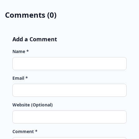
Comments (0)
Add a Comment
Name *
Email *
Website (Optional)
Comment *