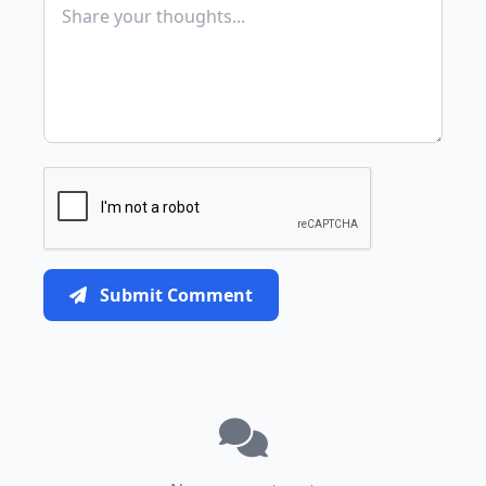
Submit Comment