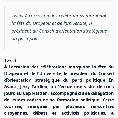
Tweet À l’occasion des célébrations marquant
la fête du Drapeau et de l’Université, le
président du Conseil d’orientation stratégique
du parti poli...
Tweet
À l’occasion des célébrations marquant la fête du
Drapeau et de l’Université, le président du Conseil
d’orientation stratégique du parti politique En
Avant, Jerry Tardieu, a effectué une visite de trois
jours au Cap-Haïtien, accompagné d’une délégation
de jeunes cadres de sa formation politique. Cette
tournée, marquée par plusieurs rencontres
citoyennes, débats et activités politiques, a