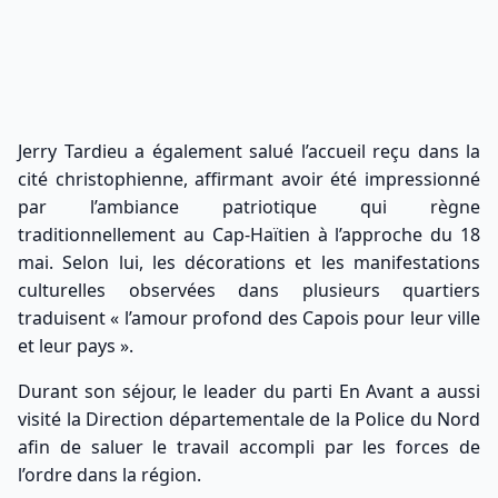
Jerry Tardieu a également salué l’accueil reçu dans la
cité christophienne, affirmant avoir été impressionné
par l’ambiance patriotique qui règne
traditionnellement au Cap-Haïtien à l’approche du 18
mai. Selon lui, les décorations et les manifestations
culturelles observées dans plusieurs quartiers
traduisent « l’amour profond des Capois pour leur ville
et leur pays ».
Durant son séjour, le leader du parti En Avant a aussi
visité la Direction départementale de la Police du Nord
afin de saluer le travail accompli par les forces de
l’ordre dans la région.