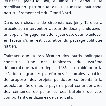
Jeunesse, Jean-Luc Bell, a lancé un appel à la
mobilisation patriotique de la jeunesse haïtienne,
particulièrement celle du Grand Nord.
Dans son discours de circonstance, Jerry Tardieu a
articulé son intervention autour de deux grands axes :
un appel à l’engagement de la jeunesse et un plaidoyer
en faveur d’une restructuration du paysage politique
haïtien.
Estimant que la prolifération des partis politiques
constitue l’une des faiblesses du système
démocratique haïtien depuis 1986, il a plaidé pour la
création de grandes plateformes électorales capables
de proposer des projets politiques cohérents à la
population. Selon lui, le pays ne peut continuer avec
des centaines de partis et des bulletins de vote
comportant des dizaines de candidats.