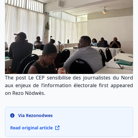
The post
Le CEP sensibilise des journalistes du Nord
aux enjeux de l’information électorale
first appeared
on
Rezo Nòdwès
.
Via Rezonodwes
Read original article