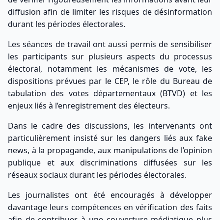
diffusion afin de limiter les risques de désinformation
durant les périodes électorales.
Les séances de travail ont aussi permis de sensibiliser
les participants sur plusieurs aspects du processus
électoral, notamment les mécanismes de vote, les
dispositions prévues par le CEP, le rôle du Bureau de
tabulation des votes départementaux (BTVD) et les
enjeux liés à l’enregistrement des électeurs.
Dans le cadre des discussions, les intervenants ont
particulièrement insisté sur les dangers liés aux fake
news, à la propagande, aux manipulations de l’opinion
publique et aux discriminations diffusées sur les
réseaux sociaux durant les périodes électorales.
Les journalistes ont été encouragés à développer
davantage leurs compétences en vérification des faits
afin de contribuer à une couverture médiatique plus