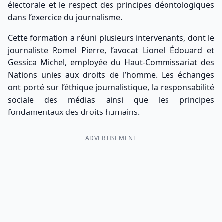
électorale et le respect des principes déontologiques
dans l’exercice du journalisme.
Cette formation a réuni plusieurs intervenants, dont le
journaliste Romel Pierre, l’avocat Lionel Édouard et
Gessica Michel, employée du Haut-Commissariat des
Nations unies aux droits de l’homme. Les échanges
ont porté sur l’éthique journalistique, la responsabilité
sociale des médias ainsi que les principes
fondamentaux des droits humains.
ADVERTISEMENT