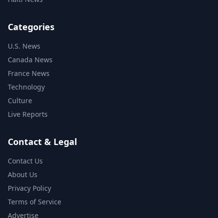
Categories
U.S. News
Canada News
France News
Technology
Culture
Live Reports
Contact & Legal
Contact Us
About Us
Privacy Policy
Terms of Service
Advertise