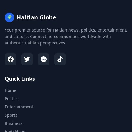
Haitian Globe
🌍
Your premier source for Haitian news, politics, entertainment,
and culture. Connecting communities worldwide with
authentic Haitian perspectives.
Quick Links
Home
Politics
Entertainment
Sports
Business
Haiti News