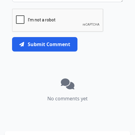
Submit Comment
No comments yet