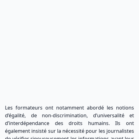
Les formateurs ont notamment abordé les notions
d’égalité, de non-discrimination, d’universalité et
d’interdépendance des droits humains. Ils ont
également insisté sur la nécessité pour les journalistes
de vérifier rigoureusement les informations avant leur