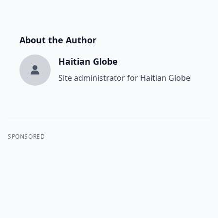
About the Author
Haitian Globe
Site administrator for Haitian Globe
SPONSORED