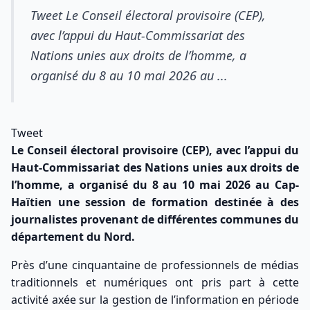
Tweet Le Conseil électoral provisoire (CEP),
avec l’appui du Haut-Commissariat des
Nations unies aux droits de l’homme, a
organisé du 8 au 10 mai 2026 au ...
Tweet
Le Conseil électoral provisoire (CEP), avec l’appui du
Haut-Commissariat des Nations unies aux droits de
l’homme, a organisé du 8 au 10 mai 2026 au Cap-
Haïtien une session de formation destinée à des
journalistes provenant de différentes communes du
département du Nord.
Près d’une cinquantaine de professionnels de médias
traditionnels et numériques ont pris part à cette
activité axée sur la gestion de l’information en période