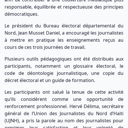
responsable, équilibrée et respectueuse des principes
démocratiques.
Le président du Bureau électoral départemental du
Nord, Jean Musset Daniel, a encouragé les journalistes
à mettre en pratique les enseignements reçus au
cours de ces trois journées de travail.
Plusieurs outils pédagogiques ont été distribués aux
participants, notamment un glossaire électoral, le
code de déontologie journalistique, une copie du
décret électoral et un guide de formation.
Les participants ont salué la tenue de cette activité
qu’ils considèrent comme une opportunité de
renforcement professionnel. Hervé Délima, secrétaire
général de l’Union des Journalistes du Nord d’Haïti
(UJNH), a pris la parole au nom des journalistes pour
exprimer leur satisfaction et leur volonté de