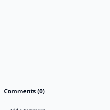
Comments (0)