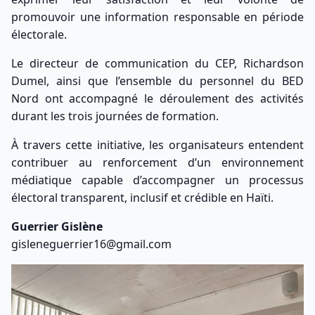
promouvoir une information responsable en période
électorale.
Le directeur de communication du CEP, Richardson
Dumel, ainsi que l’ensemble du personnel du BED
Nord ont accompagné le déroulement des activités
durant les trois journées de formation.
À travers cette initiative, les organisateurs entendent
contribuer au renforcement d’un environnement
médiatique capable d’accompagner un processus
électoral transparent, inclusif et crédible en Haïti.
Guerrier Gislène
gisleneguerrier16@gmail.com