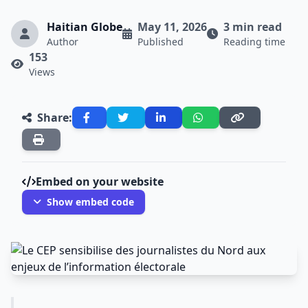
Haitian Globe
May 11, 2026
3 min read
Author
Published
Reading time
153
Views
Share:
Embed on your website
Show embed code